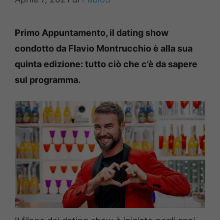
Primo Appuntamento, il dating show
condotto da Flavio Montrucchio è alla sua
quinta edizione: tutto ciò che c’è da sapere
sul programma.