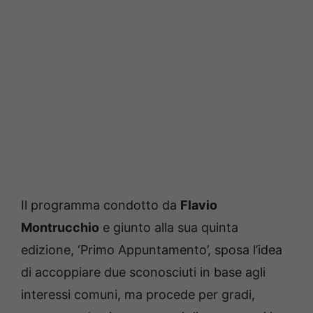
Il programma condotto da
Flavio
Montrucchio
e giunto alla sua quinta
edizione, ‘Primo Appuntamento’, sposa l’idea
di accoppiare due sconosciuti in base agli
interessi comuni, ma procede per gradi,