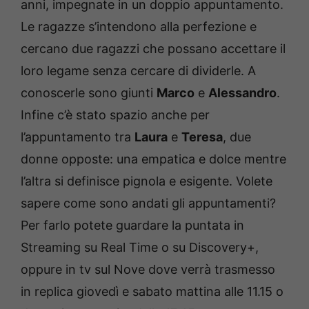
anni, impegnate in un doppio appuntamento.
Le ragazze s’intendono alla perfezione e
cercano due ragazzi che possano accettare il
loro legame senza cercare di dividerle. A
conoscerle sono giunti
Marco
e
Alessandro
.
Infine c’è stato spazio anche per
l’appuntamento tra
Laura
e
Teresa
, due
donne opposte: una empatica e dolce mentre
l’altra si definisce pignola e esigente. Volete
sapere come sono andati gli appuntamenti?
Per farlo potete guardare la puntata in
Streaming su Real Time o su Discovery+,
oppure in tv sul Nove dove verrà trasmesso
in replica giovedì e sabato mattina alle 11.15 o