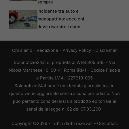
sempre
Incidente tra auto e
monopattino: ecco chi
deve risarcire i danni
Chi siamo
-
Redazione
-
Privacy Policy
-
Disclaimer
Solonotizie24.it di proprietà di WEB 365 SRL - Via
Nicola Marchese 10, 00141 Roma (RM) - Codice Fiscale
e Partita I.V.A. 12279101005
Solonotizie24.it non è una testata giornalistica, in
quanto viene aggiornato senza alcuna periodicità. Non
può pertanto considerarsi un prodotto editoriale ai
sensi della legge n. 62 del 07.03.2001
Copyright ©2026 - Tutti i diritti riservati -
Contattaci