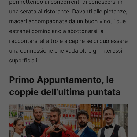
permettendo ai concorrenti di conoscersi in
una serata al ristorante. Davanti alle pietanze,
magari accompagnate da un buon vino, i due
estranei cominciano a sbottonarsi, a
raccontarsi all’altro e a capire se ci può essere
una connessione che vada oltre gli interessi
superficiali.
Primo Appuntamento, le
coppie dell’ultima puntata