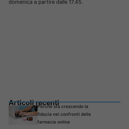
domenica a partire dalle 17.45.
Articoli recenti
Perché sta crescendo la
fiducia nei confronti delle
farmacie online