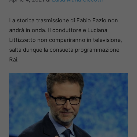
La storica trasmissione di Fabio Fazio non
andrà in onda. Il conduttore e Luciana
Littizzetto non compariranno in televisione,
salta dunque la consueta programmazione
Rai.