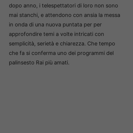
dopo anno, i telespettatori di loro non sono
mai stanchi, e attendono con ansia la messa
in onda di una nuova puntata per per
approfondire temi a volte intricati con
semplicità, serietà e chiarezza. Che tempo
che fa si conferma uno dei programmi del
palinsesto Rai più amati.