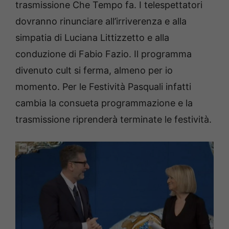
trasmissione Che Tempo fa. I telespettatori
dovranno rinunciare all’irriverenza e alla
simpatia di Luciana Littizzetto e alla
conduzione di Fabio Fazio. Il programma
divenuto cult si ferma, almeno per io
momento. Per le Festività Pasquali infatti
cambia la consueta programmazione e la
trasmissione riprenderà terminate le festività.