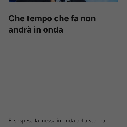
Che tempo che fa non
andrà in onda
E’ sospesa la messa in onda della storica