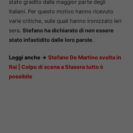
stato gradito dalla maggior parte degli
italiani. Per questo motivo hanno ricevuto
varie critiche, sulle quali hanno ironizzato ieri
sera.
Stefano ha dichiarato di non essere
stato infastidito dalle loro parole
.
Leggi anche ->
Stefano De Martino svolta in
Rai | Colpo di scena a Stasera tutto è
possibile