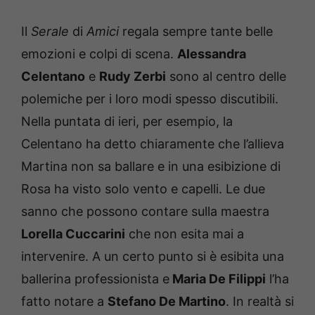
Il
Serale
di
Amici
regala sempre tante belle
emozioni e colpi di scena.
Alessandra
Celentano
e
Rudy Zerbi
sono al centro delle
polemiche per i loro modi spesso discutibili.
Nella puntata di ieri, per esempio, la
Celentano ha detto chiaramente che l’allieva
Martina non sa ballare e in una esibizione di
Rosa ha visto solo vento e capelli. Le due
sanno che possono contare sulla maestra
Lorella Cuccarini
che non esita mai a
intervenire. A un certo punto si è esibita una
ballerina professionista e
Maria De Filippi
l’ha
fatto notare a
Stefano De Martino
. In realtà si