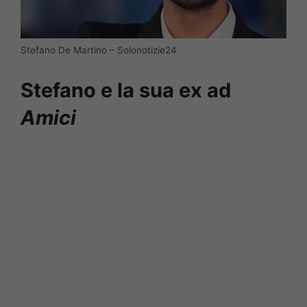
Stefano De Martino – Solonotizie24
Stefano e la sua ex ad
Amici