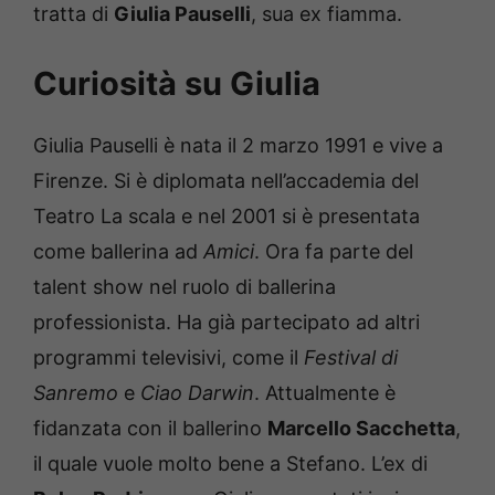
tratta di
Giulia Pauselli
, sua ex fiamma.
Curiosità su Giulia
Giulia Pauselli è nata il 2 marzo 1991 e vive a
Firenze. Si è diplomata nell’accademia del
Teatro La scala e nel 2001 si è presentata
come ballerina ad
Amici
. Ora fa parte del
talent show nel ruolo di ballerina
professionista. Ha già partecipato ad altri
programmi televisivi, come il
Festival di
Sanremo
e
Ciao Darwin
. Attualmente è
fidanzata con il ballerino
Marcello Sacchetta
,
il quale vuole molto bene a Stefano. L’ex di