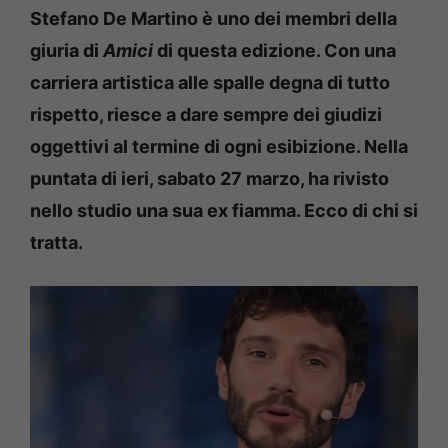
Stefano De Martino è uno dei membri della
giuria di
Amici
di questa edizione. Con una
carriera artistica alle spalle degna di tutto
rispetto, riesce a dare sempre dei giudizi
oggettivi al termine di ogni esibizione. Nella
puntata di ieri, sabato 27 marzo, ha rivisto
nello studio una sua ex fiamma. Ecco di chi si
tratta.