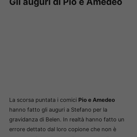
Gli auguri di Pio e Amedeo
La scorsa puntata i comici
Pio e Amedeo
hanno fatto gli auguri a Stefano per la
gravidanza di Belen. In realtà hanno fatto un
errore dettato dal loro copione che non è