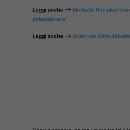
Leggi anche —–>
Michelle Hunziker lo ri
abbandonare”
Leggi anche —–>
Avanti un Altro debutta 