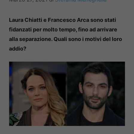
Laura Chiatti e Francesco Arca sono stati
fidanzati per molto tempo, fino ad arrivare
alla separazione. Quali sono i motivi del loro
addio?