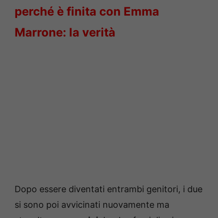
perché è finita con Emma
Marrone: la verità
Dopo essere diventati entrambi genitori, i due
si sono poi avvicinati nuovamente ma