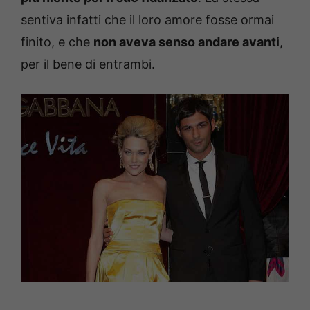
sentiva infatti che il loro amore fosse ormai
finito, e che
non aveva senso andare avanti
,
per il bene di entrambi.