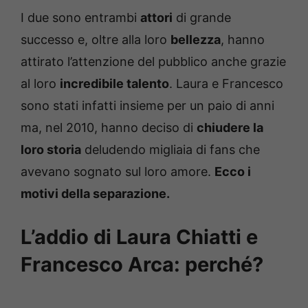
I due sono entrambi
attori
di grande
successo e, oltre alla loro
bellezza
, hanno
attirato l’attenzione del pubblico anche grazie
al loro
incredibile talento
. Laura e Francesco
sono stati infatti insieme per un paio di anni
ma, nel 2010, hanno deciso di
chiudere la
loro storia
deludendo migliaia di fans che
avevano sognato sul loro amore.
Ecco i
motivi della separazione.
L’addio di Laura Chiatti e
Francesco Arca: perché?