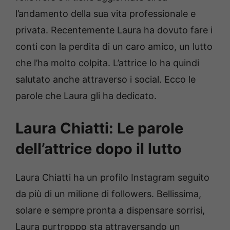
l’andamento della sua vita professionale e
privata. Recentemente Laura ha dovuto fare i
conti con la perdita di un caro amico, un lutto
che l’ha molto colpita. L’attrice lo ha quindi
salutato anche attraverso i social. Ecco le
parole che Laura gli ha dedicato.
Laura Chiatti: Le parole
dell’attrice dopo il lutto
Laura Chiatti ha un profilo Instagram seguito
da più di un milione di followers. Bellissima,
solare e sempre pronta a dispensare sorrisi,
Laura purtroppo sta attraversando un