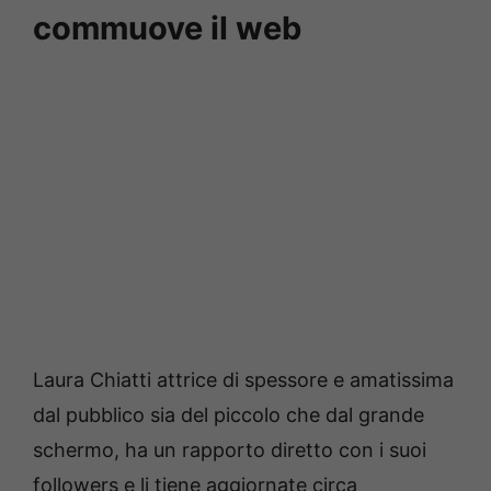
commuove il web
Laura Chiatti attrice di spessore e amatissima
dal pubblico sia del piccolo che dal grande
schermo, ha un rapporto diretto con i suoi
followers e li tiene aggiornate circa