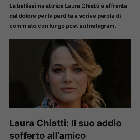
La bellissima attrice Laura Chiatti è affranta
dal dolore per la perdita e scrive parole di
commiato con lungo post su Instagram.
Laura Chiatti: Il suo addio
sofferto all’amico