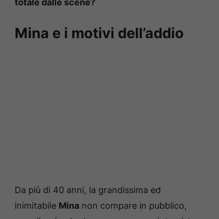
totale dalle scene?
Mina e i motivi dell’addio
Da più di 40 anni, la grandissima ed
inimitabile
Mina
non compare in pubblico,