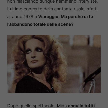
non rilasciando dunque nemmeno interviste.
L’ultimo concerto della cantante risale infatti
all’anno 1978 a
Viareggio
.
Ma perché ci fu
l’abbandono totale delle scene?
Dopo quello spettacolo, Mina
annullò tutti i