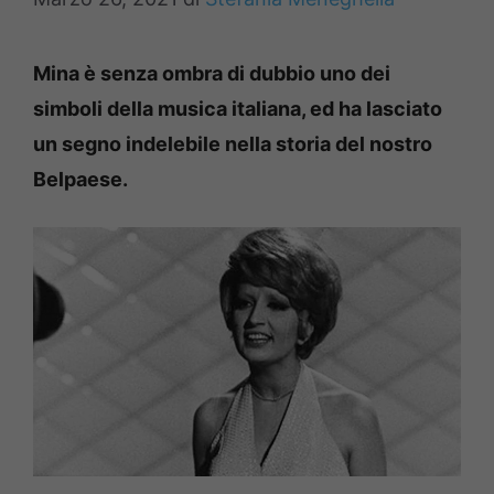
Mina è senza ombra di dubbio uno dei
simboli della musica italiana, ed ha lasciato
un segno indelebile nella storia del nostro
Belpaese.