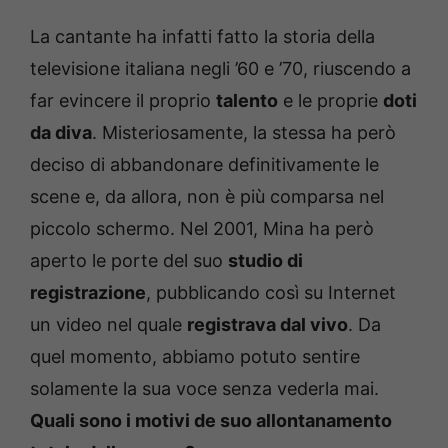
La cantante ha infatti fatto la storia della
televisione italiana negli ’60 e ’70, riuscendo a
far evincere il proprio
talento
e le proprie
doti
da diva
. Misteriosamente, la stessa ha però
deciso di abbandonare definitivamente le
scene e, da allora, non è più comparsa nel
piccolo schermo. Nel 2001, Mina ha però
aperto le porte del suo
studio di
registrazione
, pubblicando così su Internet
un video nel quale
registrava dal vivo
. Da
quel momento, abbiamo potuto sentire
solamente la sua voce senza vederla mai.
Quali sono i motivi de suo allontanamento