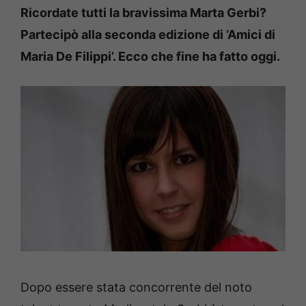
Ricordate tutti la bravissima Marta Gerbi?
Partecipò alla seconda edizione di ‘Amici di
Maria De Filippi’. Ecco che fine ha fatto oggi.
Dopo essere stata concorrente del noto