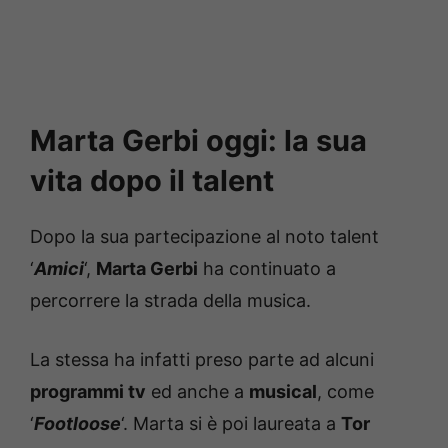
Marta Gerbi oggi: la sua
vita dopo il talent
Dopo la sua partecipazione al noto talent
‘
Amici
‘,
Marta Gerbi
ha continuato a
percorrere la strada della musica.
La stessa ha infatti preso parte ad alcuni
programmi tv
ed anche a
musical
, come
‘
Footloose
‘. Marta si è poi laureata a
Tor