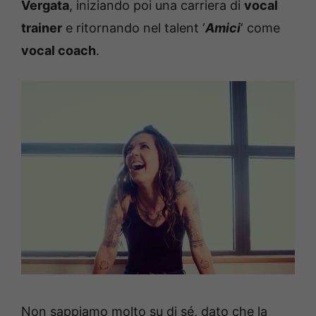
Vergata
, iniziando poi una carriera di
vocal
trainer
e ritornando nel talent ‘
Amici
‘ come
vocal coach
.
Non sappiamo molto su di sé, dato che la