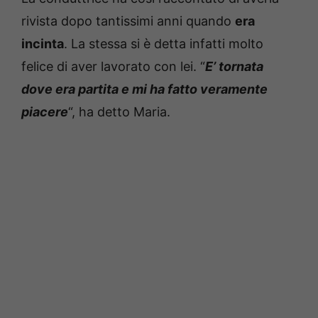
rivista dopo tantissimi anni quando
era
incinta
. La stessa si è detta infatti molto
felice di aver lavorato con lei. “
E’ tornata
dove era partita e mi ha fatto veramente
piacere
“, ha detto Maria.