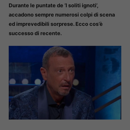
Durante le puntate de ‘I soliti ignoti’,
accadono sempre numerosi colpi di scena
ed imprevedibili sorprese. Ecco cos’è
successo di recente.