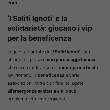
euro
.
‘I Soliti Ignoti’ e la
solidarietà: giocano i vip
per la beneficenza
In queste puntate de ‘
I Soliti Ignoti
‘ sono
chiamati a giocare
vari personaggi famosi
,
che cercano di vincere il
montepremi finale
per donarlo in
beneficenza
a varie
associazioni, tutte con finalità legate
all’
emergenza sanitaria
e alle sue
problematiche conseguenze.