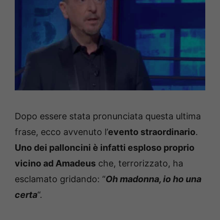
Dopo essere stata pronunciata questa ultima
frase, ecco avvenuto l’
evento straordinario
.
Uno dei palloncini è infatti esploso proprio
vicino ad Amadeus
che, terrorizzato, ha
esclamato gridando: “
Oh madonna, io ho una
certa
“.