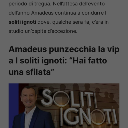
periodo di tregua. Nell’attesa dell’evento
dell’anno Amadeus continua a condurre
I
soliti ignoti
dove, qualche sera fa, c’era in
studio un’ospite d’eccezione.
Amadeus punzecchia la vip
a I soliti ignoti: “Hai fatto
una sfilata”