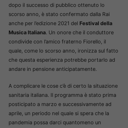
dopo il successo di pubblico ottenuto lo
scorso anno, è stato confermato dalla Rai
anche per l’edizione 2021 del
Festival della
Musica Italiana
. Un onore che il conduttore
condivide con l’amico fraterno Fiorello, il
quale, come lo scorso anno, ironizza sul fatto
che questa esperienza potrebbe portarlo ad
andare in pensione anticipatamente.
A complicare le cose c’è di certo la situazione
sanitaria italiana. Il programma è stato prima
posticipato a marzo e successivamente ad
aprile, un periodo nel quale si spera che la
pandemia possa darci quantomeno un