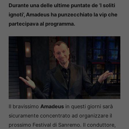
Durante una delle ultime puntate de ‘I soliti
ignoti’, Amadeus ha punzecchiato la vip che
partecipava al programma.
Il bravissimo
Amadeus
in questi giorni sarà
sicuramente concentrato ad organizzare il
prossimo Festival di Sanremo. Il conduttore,