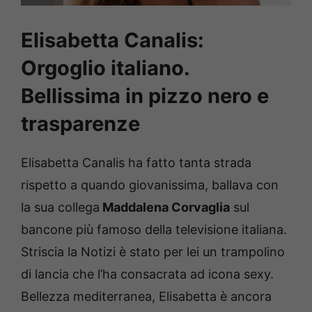
Elisabetta Canalis:
Orgoglio italiano.
Bellissima in pizzo nero e
trasparenze
Elisabetta Canalis ha fatto tanta strada
rispetto a quando giovanissima, ballava con
la sua collega
Maddalena Corvaglia
sul
bancone più famoso della televisione italiana.
Striscia la Notizi è stato per lei un trampolino
di lancia che l’ha consacrata ad icona sexy.
Bellezza mediterranea, Elisabetta è ancora