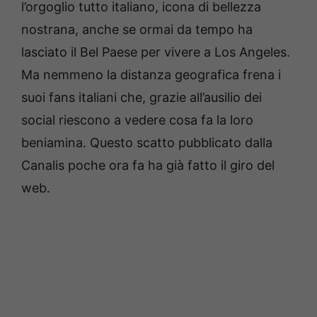
l’orgoglio tutto italiano, icona di bellezza
nostrana, anche se ormai da tempo ha
lasciato il Bel Paese per vivere a Los Angeles.
Ma nemmeno la distanza geografica frena i
suoi fans italiani che, grazie all’ausilio dei
social riescono a vedere cosa fa la loro
beniamina. Questo scatto pubblicato dalla
Canalis poche ora fa ha già fatto il giro del
web.