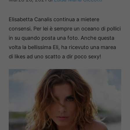
Elisabetta Canalis continua a mietere
consensi. Per lei è sempre un oceano di pollici
in su quando posta una foto. Anche questa
volta la bellissima Eli, ha ricevuto una marea
di likes ad uno scatto a dir poco sexy!