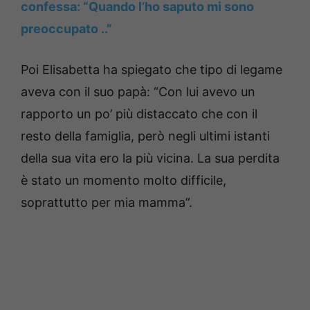
confessa: “Quando l’ho saputo mi sono
preoccupato ..”
Poi Elisabetta ha spiegato che tipo di legame
aveva con il suo papà: “Con lui avevo un
rapporto un po’ più distaccato che con il
resto della famiglia, però negli ultimi istanti
della sua vita ero la più vicina. La sua perdita
è stato un momento molto difficile,
soprattutto per mia mamma”.