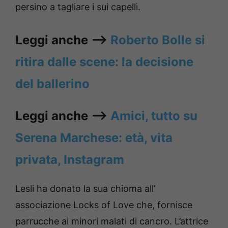
persino a tagliare i sui capelli.
Leggi anche —->
Roberto Bolle si
ritira dalle scene: la decisione
del ballerino
Leggi anche —->
Amici, tutto su
Serena Marchese: età, vita
privata, Instagram
Lesli ha donato la sua chioma all’
associazione Locks of Love che, fornisce
parrucche ai minori malati di cancro. L’attrice