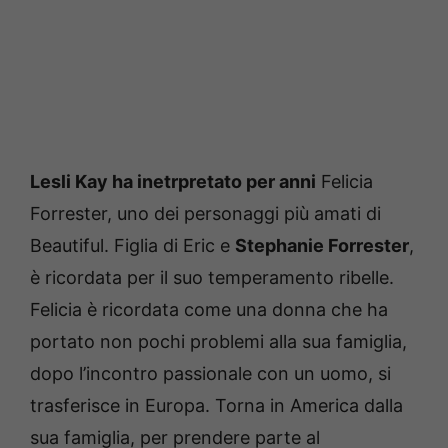
Lesli Kay ha inetrpretato per anni
Felicia
Forrester, uno dei personaggi più amati di
Beautiful. Figlia di Eric e
Stephanie Forrester
,
è ricordata per il suo temperamento ribelle.
Felicia è ricordata come una donna che ha
portato non pochi problemi alla sua famiglia,
dopo l’incontro passionale con un uomo, si
trasferisce in Europa. Torna in America dalla
sua famiglia, per prendere parte al