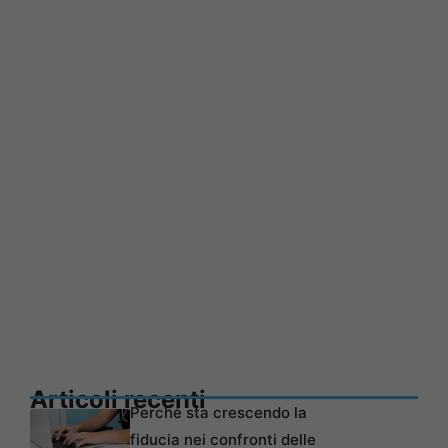
Articoli recenti
Perché sta crescendo la
fiducia nei confronti delle