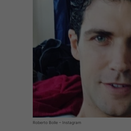
Roberto Bolle – Instagram