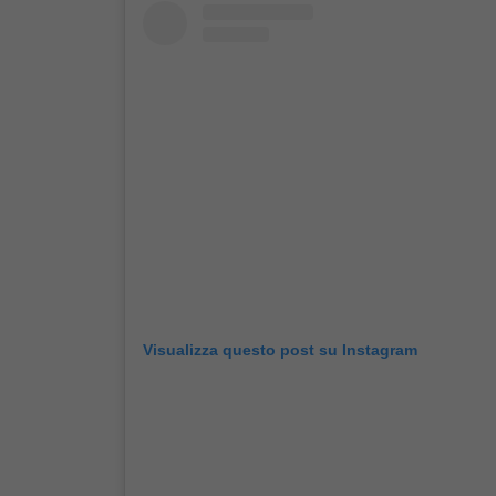
Visualizza questo post su Instagram