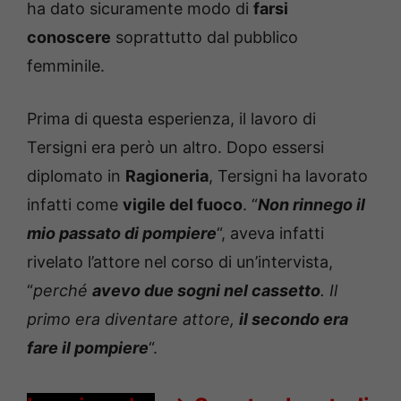
ha dato sicuramente modo di
farsi
conoscere
soprattutto dal pubblico
femminile.
Prima di questa esperienza, il lavoro di
Tersigni era però un altro. Dopo essersi
diplomato in
Ragioneria
, Tersigni ha lavorato
infatti come
vigile del fuoco
. “
Non rinnego il
mio passato di pompiere
“, aveva infatti
rivelato l’attore nel corso di un’intervista,
“
perché
avevo due sogni nel cassetto
. Il
primo era diventare attore,
il secondo era
fare il pompiere
“.