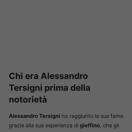
Chi era Alessandro
Tersigni prima della
notorietà
Alessandro Tersigni
ha raggiunto la sua fama
grazie alla sua esperienza di
gieffino
, che gli