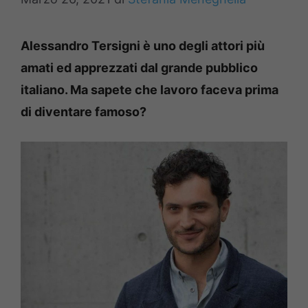
Alessandro Tersigni è uno degli attori più
amati ed apprezzati dal grande pubblico
italiano. Ma sapete che lavoro faceva prima
di diventare famoso?