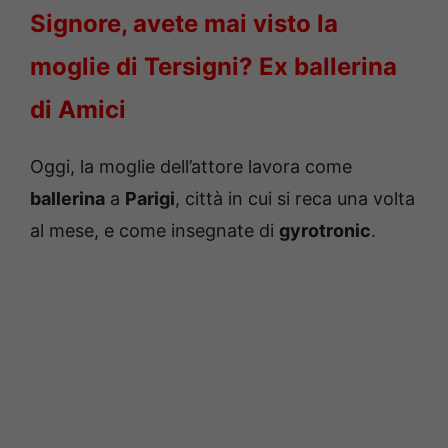
Signore, avete mai visto la
moglie di Tersigni? Ex ballerina
di Amici
Oggi, la moglie dell’attore lavora come
ballerina
a
Parigi
, città in cui si reca una volta
al mese, e come insegnate di
gyrotronic
.