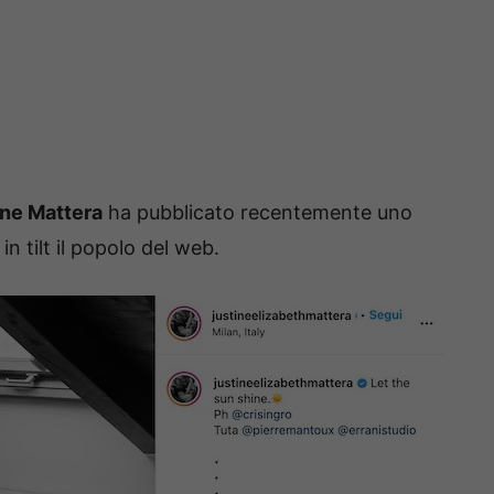
ine Mattera
ha pubblicato recentemente uno
 tilt il popolo del web.