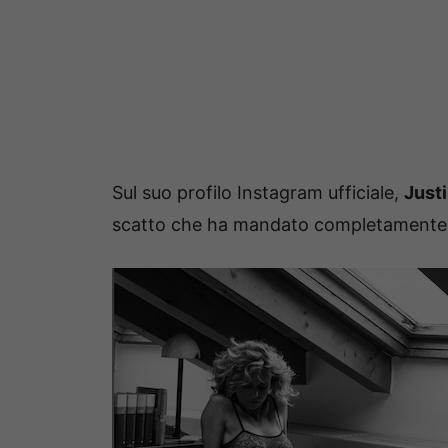
Sul suo profilo Instagram ufficiale,
Just
scatto che ha mandato completamente in