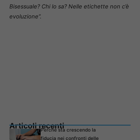
Bisessuale? Chi lo sa? Nelle etichette non c’è
evoluzione”.
Articoli recenti
Perché sta crescendo la
fiducia nei confronti delle