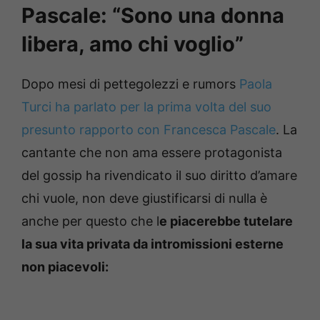
Pascale: “Sono una donna
libera, amo chi voglio”
Dopo mesi di pettegolezzi e rumors
Paola
Turci ha parlato per la prima volta del suo
presunto rapporto con Francesca Pascale
. La
cantante che non ama essere protagonista
del gossip ha rivendicato il suo diritto d’amare
chi vuole, non deve giustificarsi di nulla è
anche per questo che l
e piacerebbe tutelare
la sua vita privata da intromissioni esterne
non piacevoli: