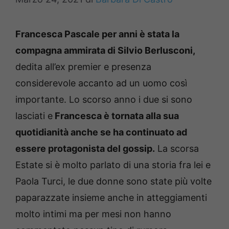
Francesca Pascale per anni è stata la
compagna ammirata di Silvio Berlusconi,
dedita all’ex premier e presenza
considerevole accanto ad un uomo così
importante. Lo scorso anno i due si sono
lasciati e
Francesca è tornata alla sua
quotidianità anche se ha continuato ad
essere protagonista del gossip.
La scorsa
Estate si è molto parlato di una storia fra lei e
Paola Turci, le due donne sono state più volte
paparazzate insieme anche in atteggiamenti
molto intimi ma per mesi non hanno