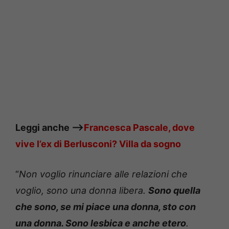
Leggi anche —->
Francesca Pascale, dove
vive l’ex di Berlusconi? Villa da sogno
“
Non voglio rinunciare alle relazioni che
voglio, sono una donna libera.
Sono quella
che sono, se mi piace una donna, sto con
una donna. Sono lesbica e anche etero
.