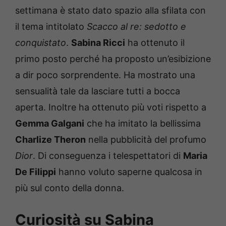
settimana è stato dato spazio alla sfilata con
il tema intitolato
Scacco al re: sedotto e
conquistato
.
Sabina Ricci
ha ottenuto il
primo posto perché ha proposto un’esibizione
a dir poco sorprendente.
Ha mostrato una
sensualità tale da lasciare tutti a bocca
aperta.
Inoltre ha ottenuto più voti rispetto a
Gemma Galgani
che ha imitato la bellissima
Charlize Theron
nella pubblicità del profumo
Dior
.
Di conseguenza i telespettatori di
Maria
De Filippi
hanno voluto saperne qualcosa in
più sul conto della donna.
Curiosità su Sabina