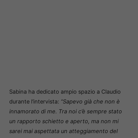
Sabina ha dedicato ampio spazio a Claudio
durante l’intervista:
“Sapevo già che non è
innamorato di me. Tra noi c’è sempre stato
un rapporto schietto e aperto, ma non mi
sarei mai aspettata un atteggiamento del