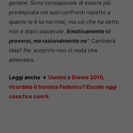
genere. Sono consapevole di essere più
predisposta nei suoi confronti rispetto a
quanto lo è lui nei miei, ma ciò che ha detto
non è stato piacevole.
Emotivamente ci
proverei, ma razionalmente no
“.
Cambierà
idea? Per scoprirlo non ci resta che
attendere.
Leggi anche ->
Uomini e Donne 2010,
ricordate il tronista Federico? Eccolo oggi
cosa fa e com’è