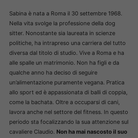
Sabina è nata a Roma il 30 settembre 1968.
Nella vita svolge la professione della dog
sitter.
Nonostante sia laureata in scienze
politiche, ha intrapreso una carriera del tutto
diversa dal titolo di studio.
Vive a Roma e ha
alle spalle un matrimonio.
Non ha figli e da
qualche anno ha deciso di seguire
un’alimentazione puramente vegana.
Pratica
allo sport ed è appassionata di balli di coppia,
come la bachata.
Oltre a occuparsi di cani,
lavora anche nel settore del fitness.
In questo
periodo sta focalizzando la sua attenzione sul
cavaliere Claudio.
Non ha mai nascosto il suo