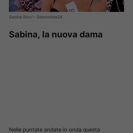
Sabina Ricci – Solonotizie24
Sabina, la nuova dama
Nelle puntate andate in onda questa