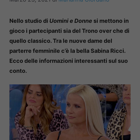
Nello studio di
Uomini e Donne
si mettono in
gioco i partecipanti sia del Trono over che di
quello classico.
Tra le nuove dame del
parterre femminile c’è la bella Sabina Ricci.
Ecco delle informazioni interessanti sul suo
conto.