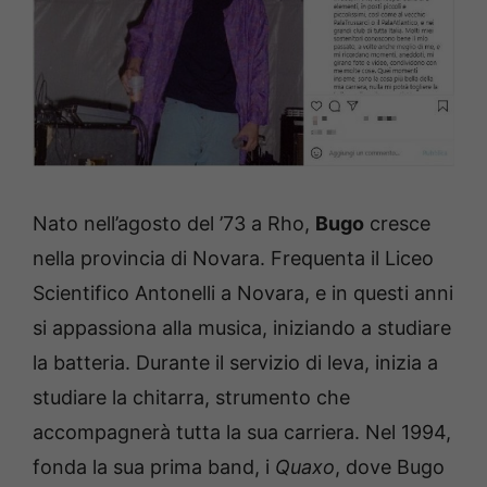
Nato nell’agosto del ’73 a Rho,
Bugo
cresce
nella provincia di Novara. Frequenta il Liceo
Scientifico Antonelli a Novara, e in questi anni
si appassiona alla musica, iniziando a studiare
la batteria. Durante il servizio di leva, inizia a
studiare la chitarra, strumento che
accompagnerà tutta la sua carriera. Nel 1994,
fonda la sua prima band, i
Quaxo
, dove Bugo