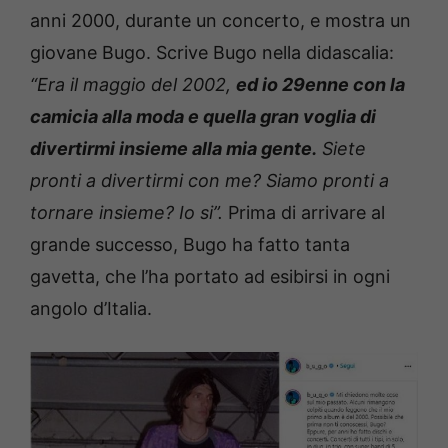
anni 2000, durante un concerto, e mostra un
giovane Bugo. Scrive Bugo nella didascalia:
“Era il maggio del 2002,
ed io 29enne con la
camicia alla moda e quella gran voglia di
divertirmi insieme alla mia gente.
Siete
pronti a divertirmi con me? Siamo pronti a
tornare insieme? Io si”.
Prima di arrivare al
grande successo, Bugo ha fatto tanta
gavetta, che l’ha portato ad esibirsi in ogni
angolo d’Italia.