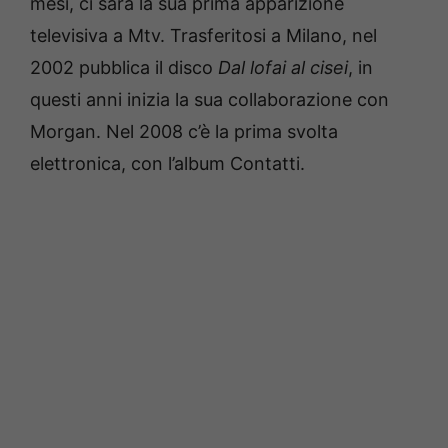
mesi, ci sarà la sua prima apparizione
televisiva a Mtv. Trasferitosi a Milano, nel
2002 pubblica il disco
Dal lofai al cisei
, in
questi anni inizia la sua collaborazione con
Morgan. Nel 2008 c’è la prima svolta
elettronica, con l’album Contatti.