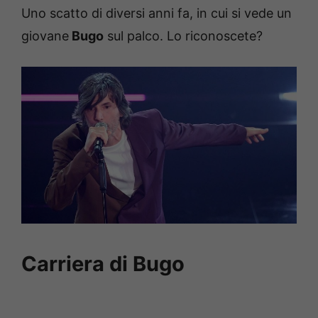
Uno scatto di diversi anni fa, in cui si vede un
giovane
Bugo
sul palco. Lo riconoscete?
Carriera di Bugo