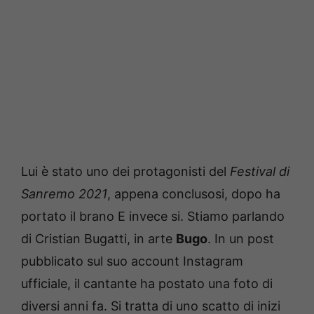
Lui è stato uno dei protagonisti del
Festival di
Sanremo 2021
, appena conclusosi, dopo ha
portato il brano E invece si. Stiamo parlando
di Cristian Bugatti, in arte
Bugo
. In un post
pubblicato sul suo account Instagram
ufficiale, il cantante ha postato una foto di
diversi anni fa. Si tratta di uno scatto di inizi