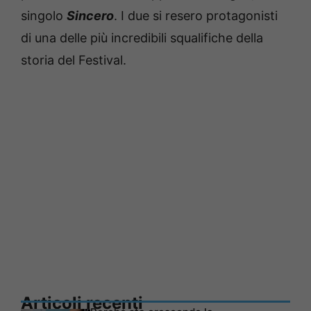
singolo
Sincero
. I due si resero protagonisti
di una delle più incredibili squalifiche della
storia del Festival.
Articoli recenti