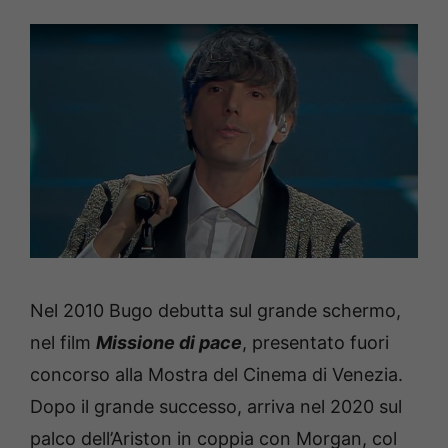
Nel 2010 Bugo debutta sul grande schermo,
nel film
Missione di pace
, presentato fuori
concorso alla Mostra del Cinema di Venezia.
Dopo il grande successo, arriva nel 2020 sul
palco dell’Ariston in coppia con Morgan, col