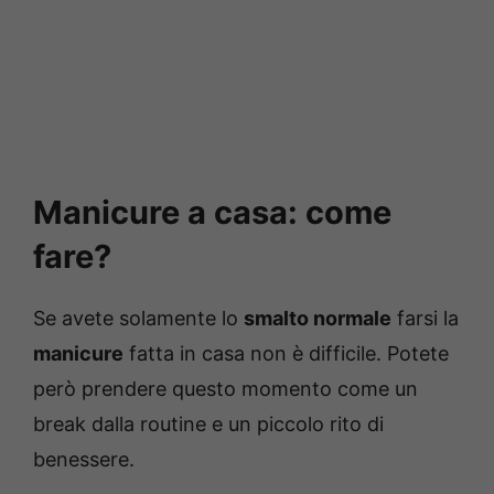
Manicure a casa: come
fare?
Se avete solamente lo
smalto normale
farsi la
manicure
fatta in casa non è difficile. Potete
però prendere questo momento come un
break dalla routine e un piccolo rito di
benessere.