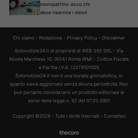
monopattino: ecco chi
deve risarcire i danni
Chi siamo
-
Redazione
-
Privacy Policy
-
Disclaimer
Solonotizie24.it di proprietà di WEB 365 SRL - Via
Nicola Marchese 10, 00141 Roma (RM) - Codice Fiscale
e Partita I.V.A. 12279101005
Solonotizie24.it non è una testata giornalistica, in
quanto viene aggiornato senza alcuna periodicità. Non
può pertanto considerarsi un prodotto editoriale ai
sensi della legge n. 62 del 07.03.2001
Copyright ©2026 - Tutti i diritti riservati -
Contattaci