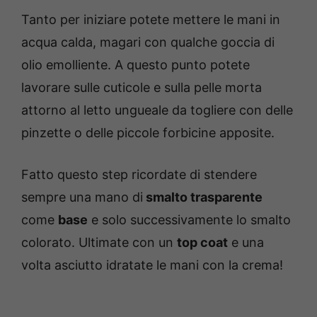
Tanto per iniziare potete mettere le mani in
acqua calda, magari con qualche goccia di
olio emolliente. A questo punto potete
lavorare sulle cuticole e sulla pelle morta
attorno al letto ungueale da togliere con delle
pinzette o delle piccole forbicine apposite.
Fatto questo step ricordate di stendere
sempre una mano di
smalto trasparente
come
base
e solo successivamente lo smalto
colorato. Ultimate con un
top coat
e una
volta asciutto idratate le mani con la crema!