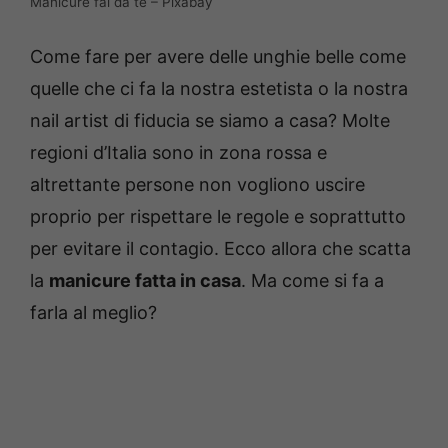
Manicure fai da te – Pixabay
Come fare per avere delle unghie belle come
quelle che ci fa la nostra estetista o la nostra
nail artist di fiducia se siamo a casa? Molte
regioni d’Italia sono in zona rossa e
altrettante persone non vogliono uscire
proprio per rispettare le regole e soprattutto
per evitare il contagio. Ecco allora che scatta
la
manicure fatta in casa
. Ma come si fa a
farla al meglio?