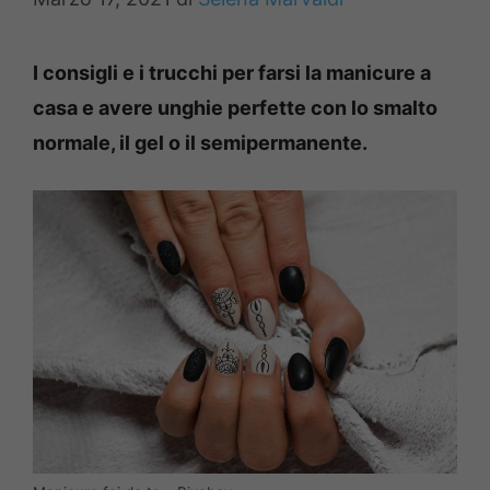
I consigli e i trucchi per farsi la manicure a
casa e avere unghie perfette con lo smalto
normale, il gel o il semipermanente.