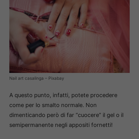
Nail art casalinga – Pixabay
A questo punto, infatti, potete procedere
come per lo smalto normale. Non
dimenticando però di far “cuocere” il gel o il
semipermanente negli appositi fornetti!