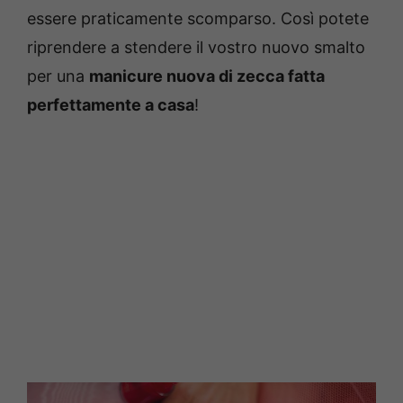
essere praticamente scomparso. Così potete
riprendere a stendere il vostro nuovo smalto
per una
manicure nuova di zecca fatta
perfettamente a casa
!