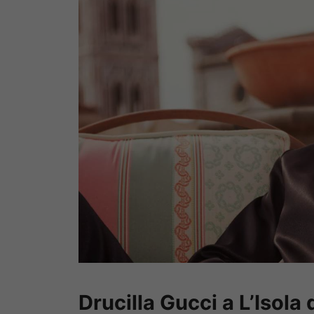
Drucilla Gucci a L’Isola