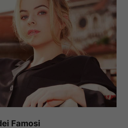
 dei Famosi