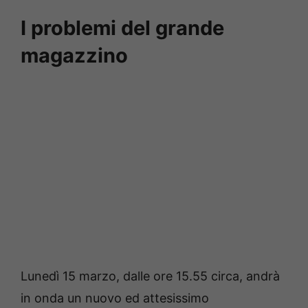
I problemi del grande
magazzino
Lunedì 15 marzo, dalle ore 15.55 circa, andrà
in onda un nuovo ed attesissimo