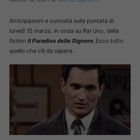
Anticipazioni e curiosità sulla puntata di
lunedì 15 marzo, in onda su Rai Uno, della
fiction
Il Paradiso delle Signore.
Ecco tutto
quello che c’è da sapere.