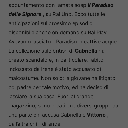
appuntamento con l’amata soap
Il Paradiso
delle Signore
, su Rai Uno.
Ecco tutte le
anticipazioni sul prossimo episodio,
disponibile anche on demand su Rai Play.
Avevamo lasciato il Paradiso in cattive acque.
La collezione stile british di
Gabriella
ha
creato scandalo e, in particolare, l’abito
indossato da Irene è stato accusato di
malcostume.
Non solo: la giovane ha litigato
col padre per tale motivo, ed ha deciso di
lasciare la sua casa.
Fuori al grande
magazzino, sono creati due diversi gruppi: da
una parte chi accusa Gabriella e
Vittorio
,
dall’altra chi li difende.