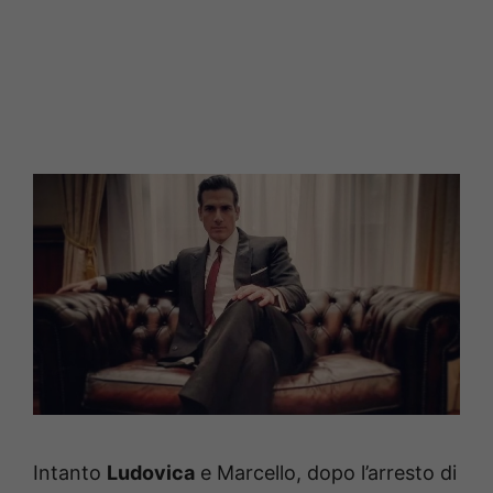
Intanto
Ludovica
e Marcello, dopo l’arresto di