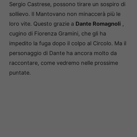
Sergio Castrese, possono tirare un sospiro di
sollievo.
Il Mantovano non minaccerà più le
loro vite.
Questo grazie a
Dante Romagnoli
,
cugino di Fiorenza Gramini, che gli ha
impedito la fuga dopo il colpo al Circolo.
Ma il
personaggio di Dante ha ancora molto da
raccontare, come vedremo nelle prossime
puntate.