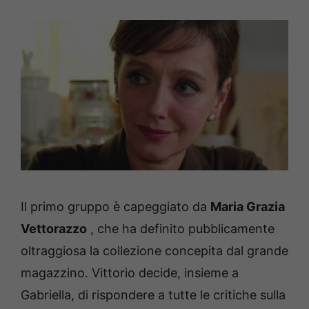
Il primo gruppo è capeggiato da
Maria Grazia
Vettorazzo
, che ha definito pubblicamente
oltraggiosa la collezione concepita dal grande
magazzino.
Vittorio decide, insieme a
Gabriella, di rispondere a tutte le critiche sulla