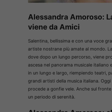
Alessandra Amoroso: La
viene da Amici
Salentina, bellissima e con una voce gr
artiste nostrane più amate al mondo. La 
dove dopo un lungo percorso, viene pro
ascesa nel panorama musicale italiano e n
in un lungo e largo, riempiendo teatri, p
grandi artisti della musica italiana. Oggi
procede a gonfie vele. Anche sul fronte
un periodo di serenità.