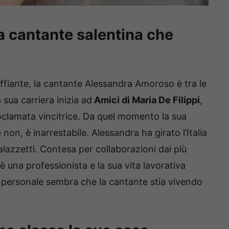
 cantante salentina che
affiante, la cantante Alessandra Amoroso è tra le
sua carriera inizia ad
Amici di Maria De Filippi
,
clamata vincitrice. Da quel momento la sua
on, è inarrestabile. Alessandra ha girato l’Italia
alazzetti. Contesa per collaborazioni dai più
 è una professionista e la sua vita lavorativa
 personale sembra che la cantante stia vivendo