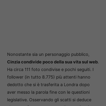
Nonostante sia un personaggio pubblico,
Cinzia condivide poco della sua vita sul web
.
Ha circa 111 foto condivise e pochi seguiti. I
follower (in tutto 8.775) più attenti hanno
dedotto che si è trasferita a Londra dopo
aver messo la parola fine con le questioni
legislative. Osservando gli scatti si deduce