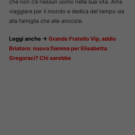
che non c’è nessun uomo nella sua vita. Ama
viaggiare per il mondo e dedica del tempo sia
alla famiglia che alle amicizie.
Leggi anche ->
Grande Fratello Vip, addio
Briatore: nuova fiamma per Elisabetta
Gregoraci? Chi sarebbe