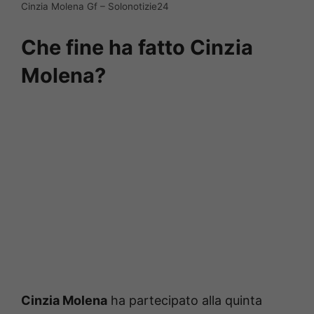
Cinzia Molena Gf – Solonotizie24
Che fine ha fatto Cinzia
Molena?
Cinzia Molena
ha partecipato alla quinta