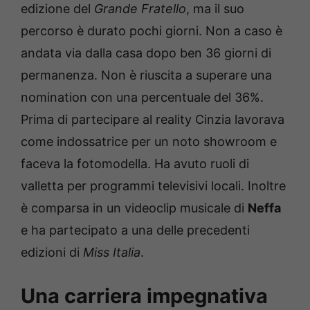
edizione del
Grande Fratello
, ma il suo
percorso è durato pochi giorni. Non a caso è
andata via dalla casa dopo ben 36 giorni di
permanenza. Non è riuscita a superare una
nomination con una percentuale del 36%.
Prima di partecipare al reality Cinzia lavorava
come indossatrice per un noto showroom e
faceva la fotomodella. Ha avuto ruoli di
valletta per programmi televisivi locali. Inoltre
è comparsa in un videoclip musicale di
Neffa
e ha partecipato a una delle precedenti
edizioni di
Miss Italia
.
Una carriera impegnativa