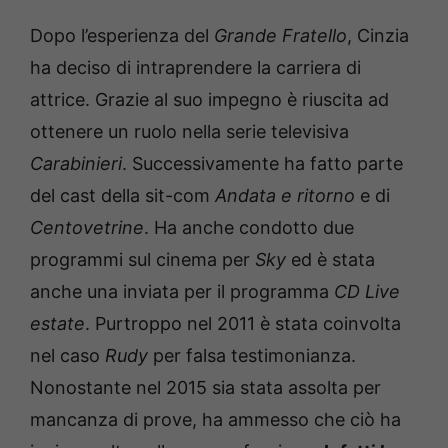
Dopo l’esperienza del
Grande Fratello
, Cinzia
ha deciso di intraprendere la carriera di
attrice. Grazie al suo impegno è riuscita ad
ottenere un ruolo nella serie televisiva
Carabinieri
. Successivamente ha fatto parte
del cast della sit-com
Andata e ritorno
e di
Centovetrine
. Ha anche condotto due
programmi sul cinema per
Sky
ed è stata
anche una inviata per il programma
CD Live
estate
. Purtroppo nel 2011 è stata coinvolta
nel caso
Rudy
per falsa testimonianza.
Nonostante nel 2015 sia stata assolta per
mancanza di prove, ha ammesso che ciò ha