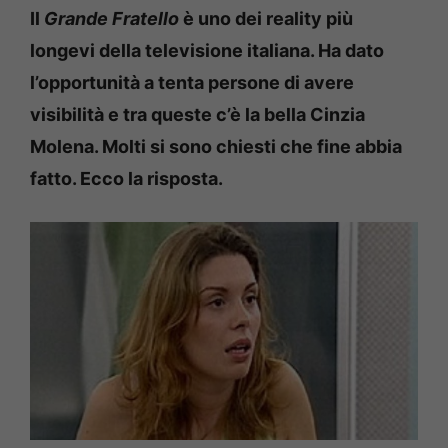
Il
Grande Fratello
è uno dei reality più
longevi della televisione italiana. Ha dato
l’opportunità a tenta persone di avere
visibilità e tra queste c’è la bella Cinzia
Molena. Molti si sono chiesti che fine abbia
fatto. Ecco la risposta.