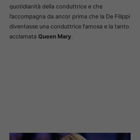
quotidianità della conduttrice e che
l’accompagna da ancor prima che la De Filippi
diventasse una conduttrice famosa e la tanto
acclamata
Queen Mary
.