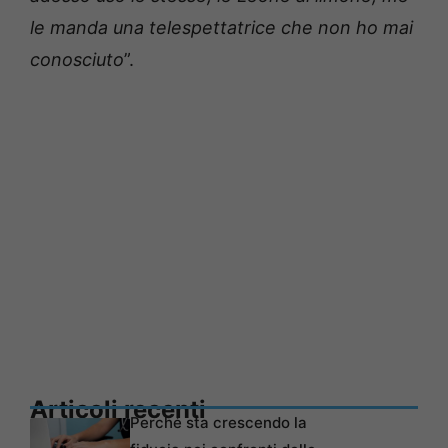
le manda una telespettatrice che non ho mai
conosciuto
”.
Articoli recenti
Perché sta crescendo la