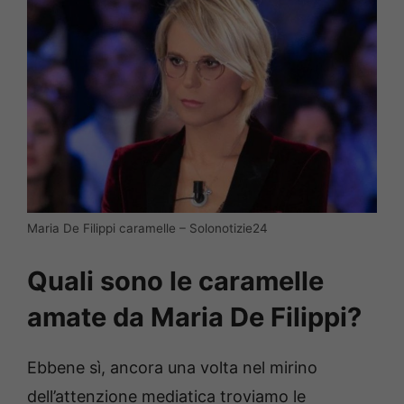
Maria De Filippi caramelle – Solonotizie24
Quali sono le caramelle
amate da Maria De Filippi?
Ebbene sì, ancora una volta nel mirino
dell’attenzione mediatica troviamo le