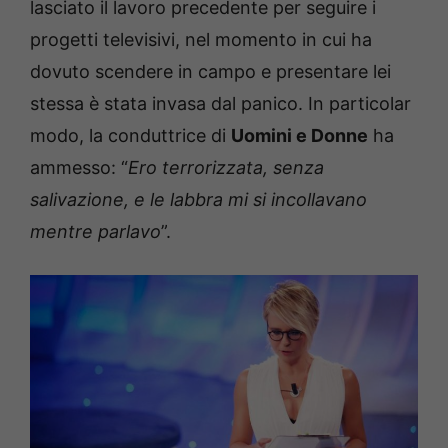
lasciato il lavoro precedente per seguire i
progetti televisivi, nel momento in cui ha
dovuto scendere in campo e presentare lei
stessa è stata invasa dal panico. In particolar
modo, la conduttrice di
Uomini e Donne
ha
ammesso: “
Ero terrorizzata, senza
salivazione, e le labbra mi si incollavano
mentre parlavo
”.