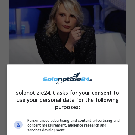
Maria De Filippi caramelle – Solonotizie24
solonotizie24.it asks for your consent to
use your personal data for the following
purposes:
Personalised advertising and content, advertising and
content measurement, audience research and
services development