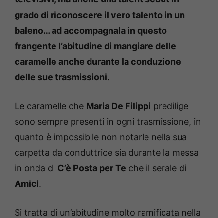
grado di riconoscere il vero talento in un
baleno… ad accompagnala in questo
frangente l’abitudine di mangiare delle
caramelle anche durante la conduzione
delle sue trasmissioni.
Le caramelle che
Maria De Filippi
predilige
sono sempre presenti in ogni trasmissione, in
quanto è impossibile non notarle nella sua
carpetta da conduttrice sia durante la messa
in onda di
C’è Posta per Te
che il serale di
Amici
.
Si tratta di un’abitudine molto ramificata nella