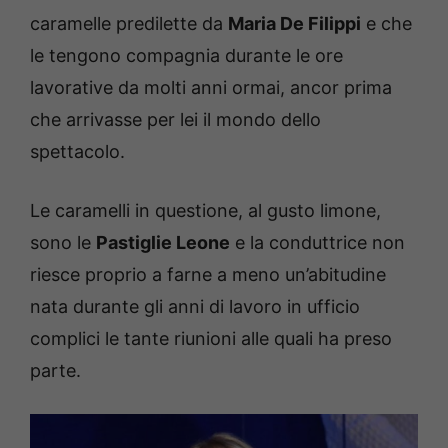
caramelle predilette da
Maria De Filippi
e che
le tengono compagnia durante le ore
lavorative da molti anni ormai, ancor prima
che arrivasse per lei il mondo dello
spettacolo.
Le caramelli in questione, al gusto limone,
sono le
Pastiglie Leone
e la conduttrice non
riesce proprio a farne a meno un’abitudine
nata durante gli anni di lavoro in ufficio
complici le tante riunioni alle quali ha preso
parte.