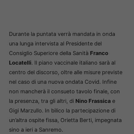
Durante la puntata verrà mandata in onda
una lunga intervista al Presidente del
Consiglio Superiore della Sanità
Franco
Locatelli
.
Il piano vaccinale italiano sarà al
centro del discorso, oltre alle misure previste
nel caso di una nuova ondata Covid.
Infine
non mancherà il consueto tavolo finale, con
la presenza, tra gli altri, di
Nino Frassica
e
Gigi Marzullo.
In bilico la partecipazione di
un’altra ospite fissa, Orietta Berti, impegnata
sino a ieri a Sanremo.