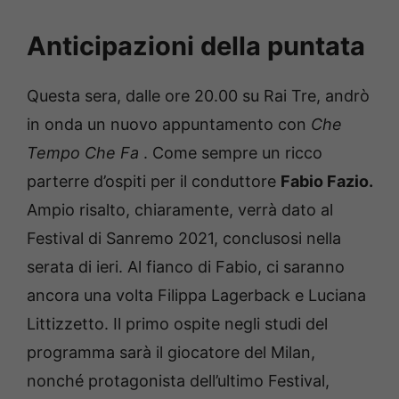
Anticipazioni della puntata
Questa sera, dalle ore 20.00 su Rai Tre, andrò
in onda un nuovo appuntamento con
Che
Tempo Che Fa
.
Come sempre un ricco
parterre d’ospiti per il conduttore
Fabio Fazio.
Ampio risalto, chiaramente, verrà dato al
Festival di Sanremo 2021, conclusosi nella
serata di ieri.
Al fianco di Fabio, ci saranno
ancora una volta Filippa Lagerback e Luciana
Littizzetto.
Il primo ospite negli studi del
programma sarà il giocatore del Milan,
nonché protagonista dell’ultimo Festival,