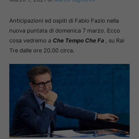
Anticipazioni ed ospiti di Fabio Fazio nella
nuova puntata di domenica 7 marzo.
Ecco
cosa vedremo
a
Che Tempo Che Fa
, su Rai
Tre dalle ore 20.00 circa.