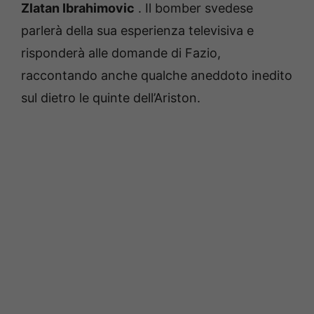
Zlatan Ibrahimovic
.
Il bomber svedese
parlerà della sua esperienza televisiva e
risponderà alle domande di Fazio,
raccontando anche qualche aneddoto inedito
sul dietro le quinte dell’Ariston.