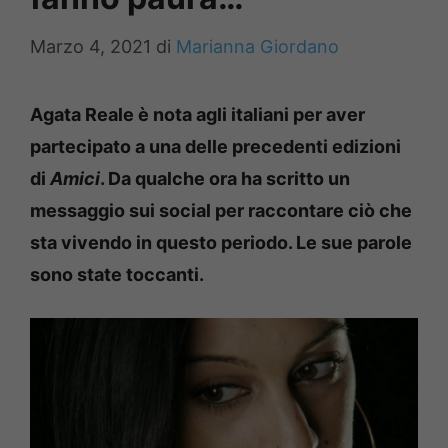
Marzo 4, 2021
di
Marianna Giordano
Agata Reale è nota agli italiani per aver
partecipato a una delle precedenti edizioni
di
Amici
. Da qualche ora ha scritto un
messaggio sui social per raccontare ciò che
sta vivendo in questo periodo. Le sue parole
sono state toccanti.