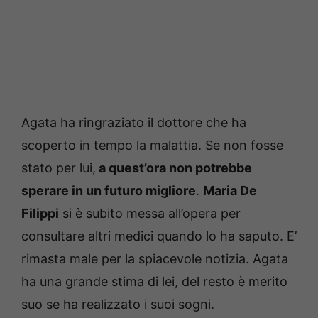
Agata ha ringraziato il dottore che ha
scoperto in tempo la malattia. Se non fosse
stato per lui,
a quest’ora non potrebbe
sperare in un futuro migliore
.
Maria De
Filippi
si è subito messa all’opera per
consultare altri medici quando lo ha saputo. E’
rimasta male per la spiacevole notizia. Agata
ha una grande stima di lei, del resto è merito
suo se ha realizzato i suoi sogni.