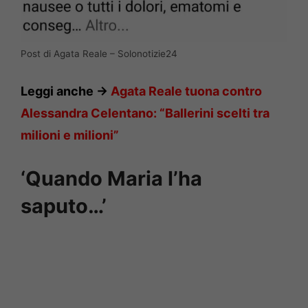
Post di Agata Reale – Solonotizie24
Leggi anche ->
Agata Reale tuona contro
Alessandra Celentano: “Ballerini scelti tra
milioni e milioni”
‘Quando Maria l’ha
saputo…’