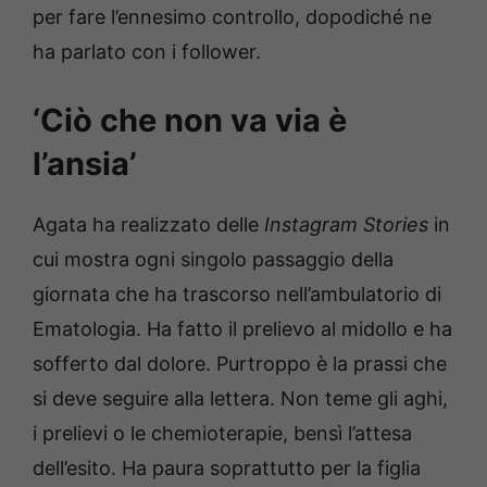
per fare l’ennesimo controllo, dopodiché ne
ha parlato con i follower.
‘Ciò che non va via è
l’ansia’
Agata ha realizzato delle
Instagram Stories
in
cui mostra ogni singolo passaggio della
giornata che ha trascorso nell’ambulatorio di
Ematologia. Ha fatto il prelievo al midollo e ha
sofferto dal dolore. Purtroppo è la prassi che
si deve seguire alla lettera. Non teme gli aghi,
i prelievi o le chemioterapie, bensì l’attesa
dell’esito. Ha paura soprattutto per la figlia