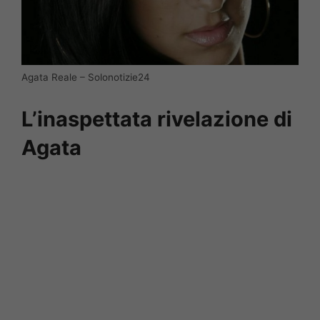
Agata Reale – Solonotizie24
L’inaspettata rivelazione di
Agata