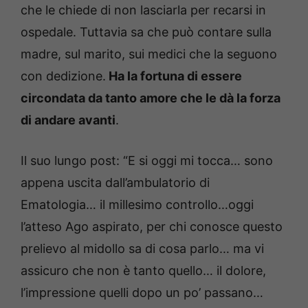
che le chiede di non lasciarla per recarsi in
ospedale. Tuttavia sa che può contare sulla
madre, sul marito, sui medici che la seguono
con dedizione.
Ha la fortuna di essere
circondata da tanto amore che le dà la forza
di andare avanti
.
Il suo lungo post: “E si oggi mi tocca… sono
appena uscita dall’ambulatorio di
Ematologia… il millesimo controllo…oggi
l’atteso Ago aspirato, per chi conosce questo
prelievo al midollo sa di cosa parlo… ma vi
assicuro che non è tanto quello… il dolore,
l’impressione quelli dopo un po’ passano…