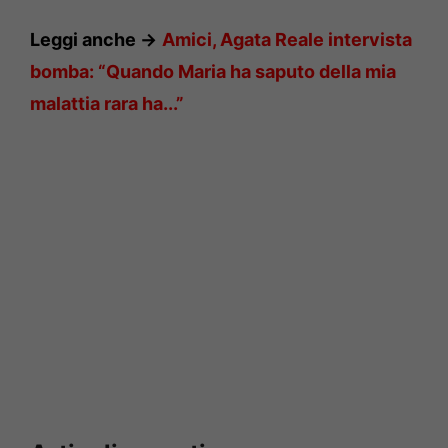
Leggi anche ->
Amici, Agata Reale intervista
bomba: “Quando Maria ha saputo della mia
malattia rara ha.
..”