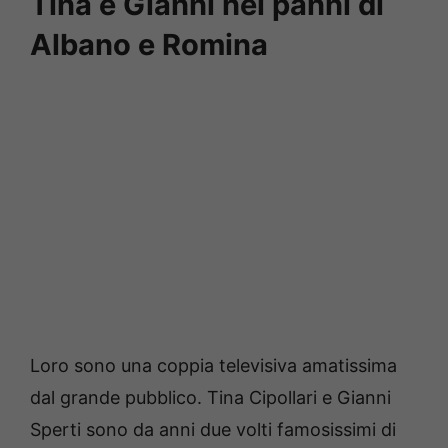
Tina e Gianni nei panni di
Albano e Romina
Loro sono una coppia televisiva amatissima
dal grande pubblico.
Tina Cipollari e Gianni
Sperti sono da anni due volti famosissimi di