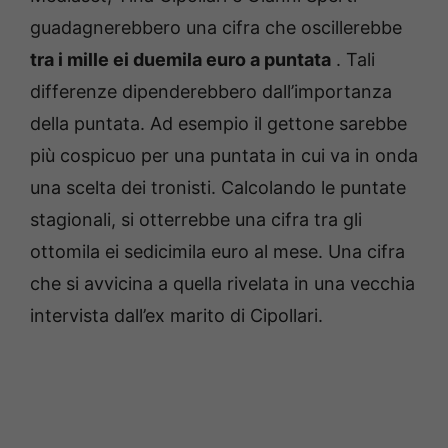
guadagnerebbero una cifra che oscillerebbe
tra i mille ei duemila euro a puntata
.
Tali
differenze dipenderebbero dall’importanza
della puntata.
Ad esempio il gettone sarebbe
più cospicuo per una puntata in cui va in onda
una scelta dei tronisti.
Calcolando le puntate
stagionali, si otterrebbe una cifra tra gli
ottomila ei sedicimila euro al mese.
Una cifra
che si avvicina a quella rivelata in una vecchia
intervista dall’ex marito di Cipollari.