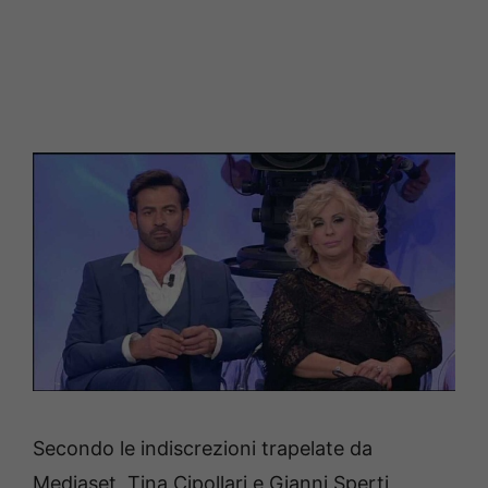
Secondo le indiscrezioni trapelate da
Mediaset, Tina Cipollari e Gianni Sperti