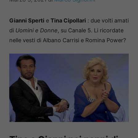
Gianni Sperti
e
Tina Cipollari
: due volti amati
di
Uomini e Donne
, su Canale 5. Li ricordate
nelle vesti di Albano Carrisi e Romina Power?