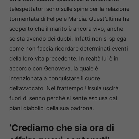
telespettatori sono sulle spine per la relazione
tormentata di Felipe e Marcia. Quest’ultima ha
scoperto che il marito è ancora vivo, anche
se sta avendo dei dubbi. Infatti non si spiega
come non faccia ricordare determinati eventi
della loro vita precedente. In realtà lui è in
accordo con Genoveva, la quale è
intenzionata a conquistare il cuore
dell’avvocato. Nel frattempo Ursula uscirà
fuori di senno perché si sente esclusa dai
piani diabolici della sua padrona.
‘Crediamo che sia ora di