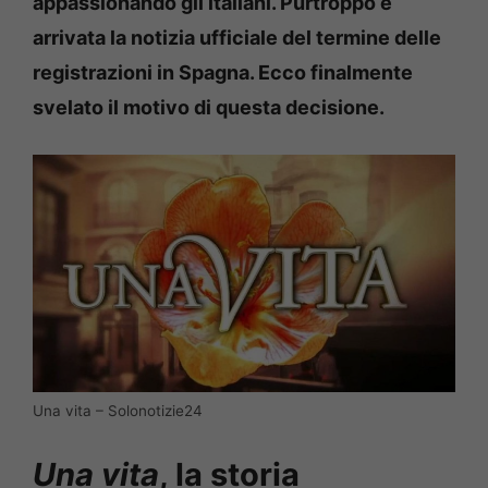
appassionando gli italiani. Purtroppo è
arrivata la notizia ufficiale del termine delle
registrazioni in Spagna. Ecco finalmente
svelato il motivo di questa decisione.
Una vita – Solonotizie24
Una vita
, la storia