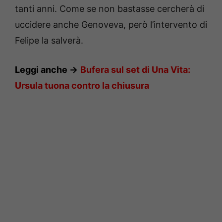
tanti anni. Come se non bastasse cercherà di
uccidere anche Genoveva, però l’intervento di
Felipe la salverà.
Leggi anche ->
Bufera sul set di Una Vita:
Ursula tuona contro la chiusura