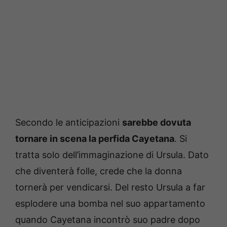
Secondo le anticipazioni
sarebbe dovuta
tornare in scena la perfida Cayetana
. Si
tratta solo dell’immaginazione di Ursula. Dato
che diventerà folle, crede che la donna
tornerà per vendicarsi. Del resto Ursula a far
esplodere una bomba nel suo appartamento
quando Cayetana incontrò suo padre dopo