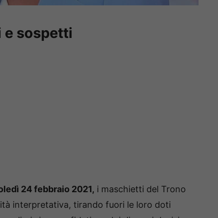
 e sospetti
ledì 24 febbraio 2021,
i maschietti del Trono
 interpretativa, tirando fuori le loro doti