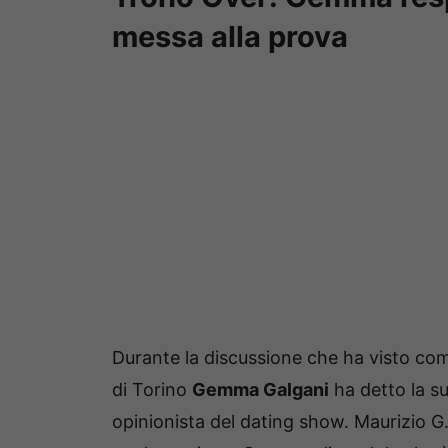
messa alla prova
Durante la discussione che ha visto com
di Torino
Gemma Galgani
ha detto la su
opinionista del dating show. Maurizio G