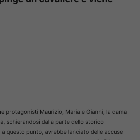
e protagonisti Maurizio, Maria e Gianni, la dama
a, schierandosi dalla parte dello storico
. a questo punto, avrebbe lanciato delle accuse