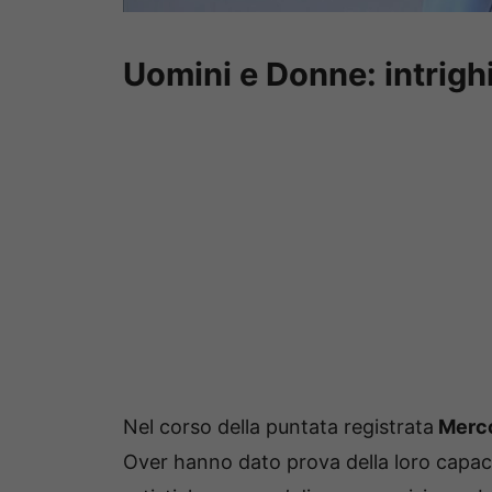
Uomini e Donne: intrighi
Nel corso della puntata registrata
Merco
Over hanno dato prova della loro capacità