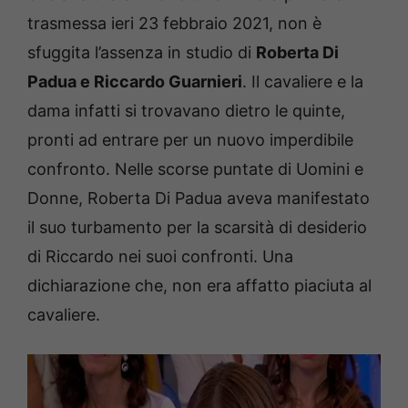
trasmessa ieri 23 febbraio 2021, non è
sfuggita l’assenza in studio di
Roberta Di
Padua e Riccardo Guarnieri
. Il cavaliere e la
dama infatti si trovavano dietro le quinte,
pronti ad entrare per un nuovo imperdibile
confronto. Nelle scorse puntate di Uomini e
Donne, Roberta Di Padua aveva manifestato
il suo turbamento per la scarsità di desiderio
di Riccardo nei suoi confronti. Una
dichiarazione che, non era affatto piaciuta al
cavaliere.