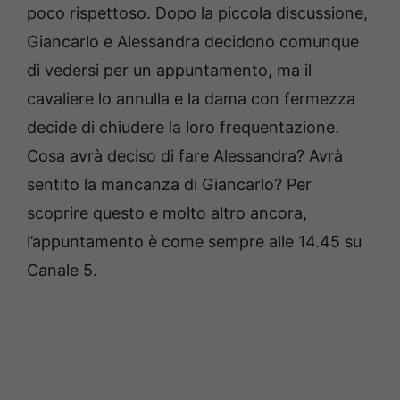
poco rispettoso. Dopo la piccola discussione,
Giancarlo e Alessandra decidono comunque
di vedersi per un appuntamento, ma il
cavaliere lo annulla e la dama con fermezza
decide di chiudere la loro frequentazione.
Cosa avrà deciso di fare Alessandra? Avrà
sentito la mancanza di Giancarlo? Per
scoprire questo e molto altro ancora,
l’appuntamento è come sempre alle 14.45 su
Canale 5.