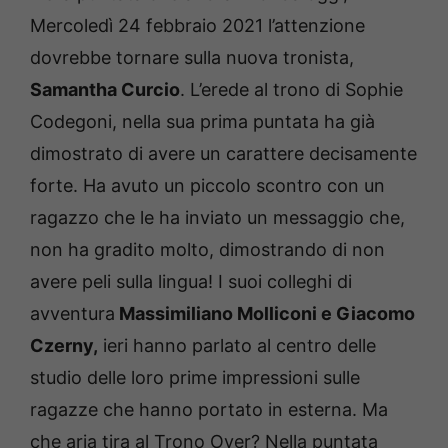
Mercoledì 24 febbraio 2021 l’attenzione
dovrebbe tornare sulla nuova tronista,
Samantha Curcio
. L’erede al trono di Sophie
Codegoni, nella sua prima puntata ha già
dimostrato di avere un carattere decisamente
forte. Ha avuto un piccolo scontro con un
ragazzo che le ha inviato un messaggio che,
non ha gradito molto, dimostrando di non
avere peli sulla lingua! I suoi colleghi di
avventura
Massimiliano Molliconi e Giacomo
Czerny,
ieri hanno parlato al centro delle
studio delle loro prime impressioni sulle
ragazze che hanno portato in esterna. Ma
che aria tira al Trono Over? Nella puntata