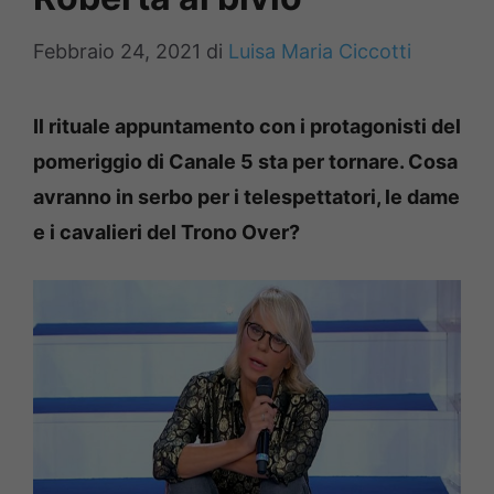
Febbraio 24, 2021
di
Luisa Maria Ciccotti
Il rituale appuntamento con i protagonisti del
pomeriggio di Canale 5 sta per tornare. Cosa
avranno in serbo per i telespettatori, le dame
e i cavalieri del Trono Over?