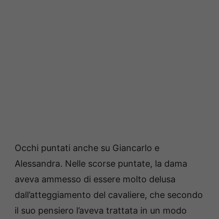
Occhi puntati anche su Giancarlo e
Alessandra. Nelle scorse puntate, la dama
aveva ammesso di essere molto delusa
dall’atteggiamento del cavaliere, che secondo
il suo pensiero l’aveva trattata in un modo