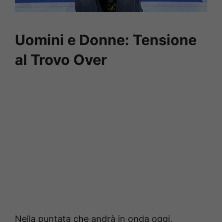
Uomini e Donne: Tensione
al Trovo Over
Nella puntata che andrà in onda oggi,