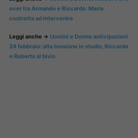
over tra Armando e Riccardo: Maria
costretta ad intervenire
Leggi anche ->
Uomini e Donne anticipazioni
24 febbraio: alta tensione in studio, Riccardo
e Roberta al bivio