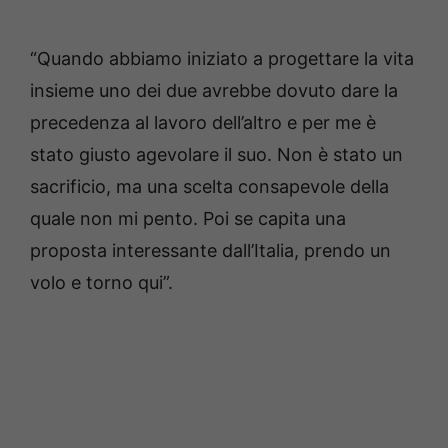
“Quando abbiamo iniziato a progettare la vita
insieme uno dei due avrebbe dovuto dare la
precedenza al lavoro dell’altro e per me è
stato giusto agevolare il suo. Non è stato un
sacrificio, ma una scelta consapevole della
quale non mi pento. Poi se capita una
proposta interessante dall’Italia, prendo un
volo e torno qui”.