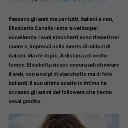
Passano gli anni ma per tutti, italiani e non,
Elisabetta Canalis resta la velina per
eccellenza. I suoi stacchetti sono rimasti nel
cuore e, impressi nella mente di milioni di
italiani. Ma c’è di più. A distanza di molto
tempo, Elisabetta riesce ancora ad infuocare
il web, non a colpi di stacchetto ma di foto
bollenti. Il suo ultimo scatto in intimo ha
accesso gli animi dei followers che hanno
assai gradito.