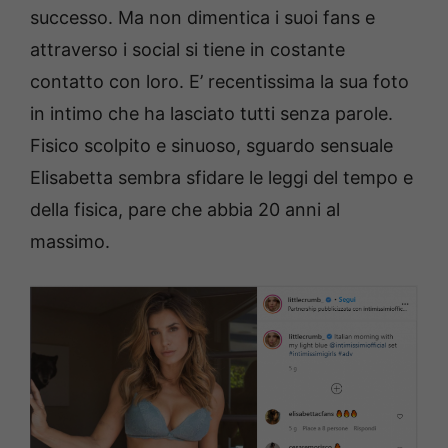
successo. Ma non dimentica i suoi fans e
attraverso i social si tiene in costante
contatto con loro. E’ recentissima la sua foto
in intimo che ha lasciato tutti senza parole.
Fisico scolpito e sinuoso, sguardo sensuale
Elisabetta sembra sfidare le leggi del tempo e
della fisica, pare che abbia 20 anni al
massimo.