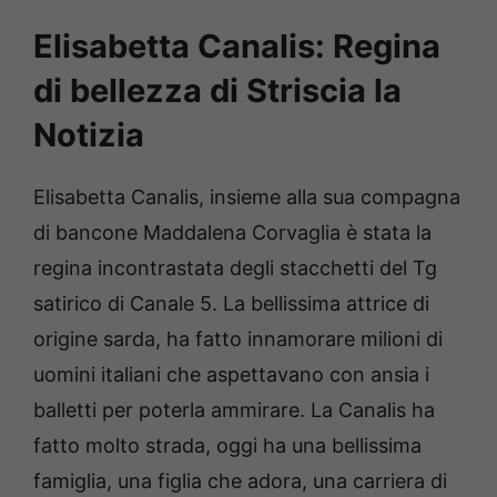
Elisabetta Canalis: Regina
di bellezza di Striscia la
Notizia
Elisabetta Canalis, insieme alla sua compagna
di bancone Maddalena Corvaglia è stata la
regina incontrastata degli stacchetti del Tg
satirico di Canale 5. La bellissima attrice di
origine sarda, ha fatto innamorare milioni di
uomini italiani che aspettavano con ansia i
balletti per poterla ammirare. La Canalis ha
fatto molto strada, oggi ha una bellissima
famiglia, una figlia che adora, una carriera di