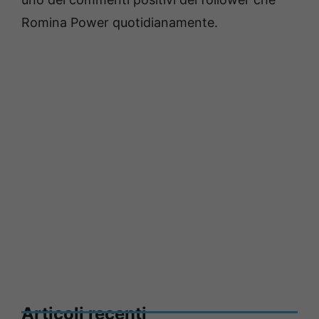
Romina Power quotidianamente.
Articoli recenti