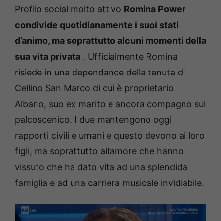
Profilo social molto attivo
Romina Power
condivide quotidianamente i suoi stati
d’animo, ma soprattutto alcuni momenti della
sua vita privata
.
Ufficialmente Romina
risiede in una dependance della tenuta di
Cellino San Marco di cui è proprietario
Albano, suo ex marito e ancora compagno sul
palcoscenico.
I due mantengono oggi
rapporti civili e umani e questo devono ai loro
figli, ma soprattutto all’amore che hanno
vissuto che ha dato vita ad una splendida
famiglia e ad una carriera musicale invidiabile.