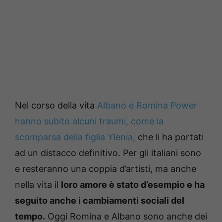
Nel corso della vita
Albano e Romina Power
hanno subito alcuni traumi, come la
scomparsa della figlia Ylenia,
che li ha portati
ad un distacco definitivo. Per gli italiani sono
e resteranno una coppia d’artisti, ma anche
nella vita il
loro amore è stato d’esempio e ha
seguito anche i cambiamenti sociali del
tempo.
Oggi Romina e Albano sono anche dei