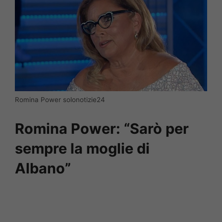
Romina Power solonotizie24
Romina Power: “Sarò per
sempre la moglie di
Albano”