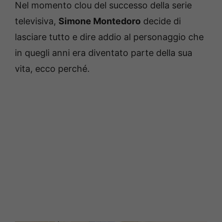
Nel momento clou del successo della serie
televisiva,
Simone Montedoro
decide di
lasciare tutto e dire addio al personaggio che
in quegli anni era diventato parte della sua
vita, ecco perché.