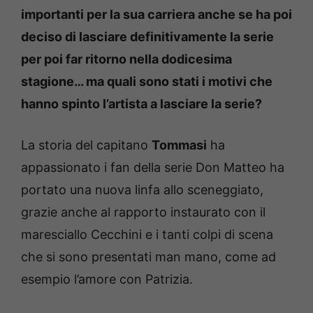
importanti per la sua carriera anche se ha poi
deciso di lasciare definitivamente la serie
per poi far ritorno nella dodicesima
stagione… ma quali sono stati i motivi che
hanno spinto l’artista a lasciare la serie?
La storia del capitano
Tommasi
ha
appassionato i fan della serie Don Matteo ha
portato una nuova linfa allo sceneggiato,
grazie anche al rapporto instaurato con il
maresciallo Cecchini e i tanti colpi di scena
che si sono presentati man mano, come ad
esempio l’amore con Patrizia.