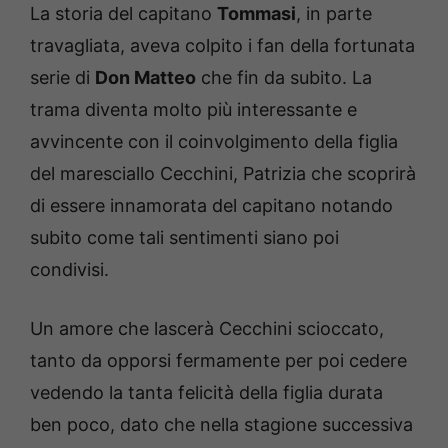
La storia del capitano
Tommasi
, in parte
travagliata, aveva colpito i fan della fortunata
serie di
Don Matteo
che fin da subito. La
trama diventa molto più interessante e
avvincente con il coinvolgimento della figlia
del maresciallo Cecchini, Patrizia che scoprirà
di essere innamorata del capitano notando
subito come tali sentimenti siano poi
condivisi.
Un amore che lascerà Cecchini scioccato,
tanto da opporsi fermamente per poi cedere
vedendo la tanta felicità della figlia durata
ben poco, dato che nella stagione successiva