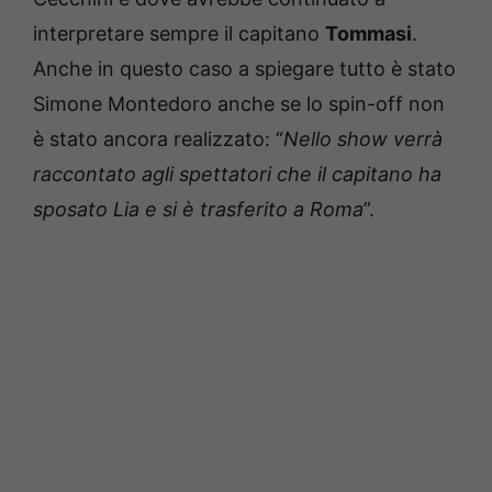
interpretare sempre il capitano
Tommasi
.
Anche in questo caso a spiegare tutto è stato
Simone Montedoro anche se lo spin-off non
è stato ancora realizzato: “
Nello show verrà
raccontato agli spettatori che il capitano ha
sposato Lia e si è trasferito a Roma
”.