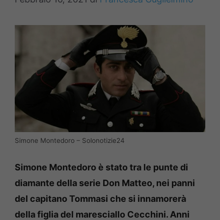
Simone Montedoro – Solonotizie24
Simone Montedoro è stato tra le punte di
diamante della serie Don Matteo, nei panni
del capitano Tommasi che si innamorerà
della figlia del maresciallo Cecchini. Anni