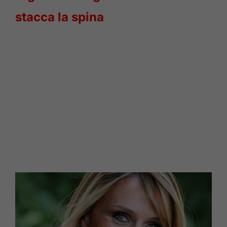
stacca la spina