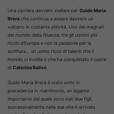
Una carriera davvero stellare per
Guido Maria
Brera
che continua a essere davvero un
vulcano in costante attività. Uno dei magnati
del mondo della finanza, tra gli uomini più
ricchi d’Europa e con la passione per la
scrittura… un uomo ricco di talenti che il
mondo ci invidia e che ha conquistato il cuore
di
Caterina Balivo
.
Guido Maria Brera è stato unito in
precedenza in matrimonio, un legame
importante dal quale sono nati due figli,
successivamente nella sua vita è arrivata