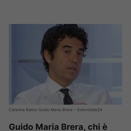
Caterina Balivo Guido Maria Brera – Solonotizie24
Guido Maria Brera, chi è