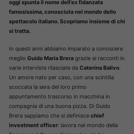
oggi spunta il nome dell’ex fidanzata
famosissima, conosciuta nel mondo dello
spettacolo italiano. Scopriamo insieme di chi
si tratta.
In questi anni abbiamo imparato a conoscere
meglio
Guido Maria Brera
grazie ai racconti in
varie interviste rilasciate da
Caterina Balivo
.
Un amore nato per caso, con una scintilla
scoccata la sera del loro primo
appuntamento trascorso in macchina in
compagnia di una buona pizza. Di Guido
Brera sappiamo che si definisce
chief
investment officer
: lavora nel mondo della