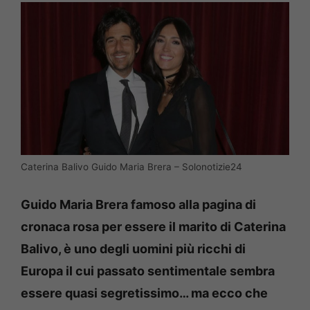
Caterina Balivo Guido Maria Brera – Solonotizie24
Guido Maria Brera famoso alla pagina di
cronaca rosa per essere il marito di Caterina
Balivo, è uno degli uomini più ricchi di
Europa il cui passato sentimentale sembra
essere quasi segretissimo… ma ecco che