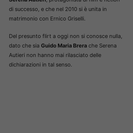
di successo, e che nel 2010 si è unita in
matrimonio con Ernico Griselli.
Del presunto flirt a oggi non si conosce nulla,
dato che sia
Guido Maria Brera
che Serena
Autieri non hanno mai rilasciato delle
dichiarazioni in tal senso.