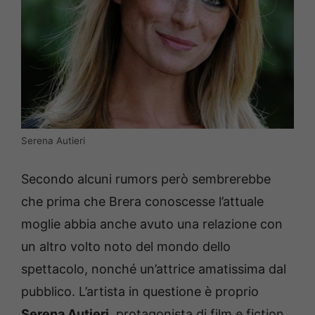
Serena Autieri
Secondo alcuni rumors però sembrerebbe
che prima che Brera conoscesse l’attuale
moglie abbia anche avuto una relazione con
un altro volto noto del mondo dello
spettacolo, nonché un’attrice amatissima dal
pubblico. L’artista in questione è proprio
Serena Autieri
, protagonista di film e fiction