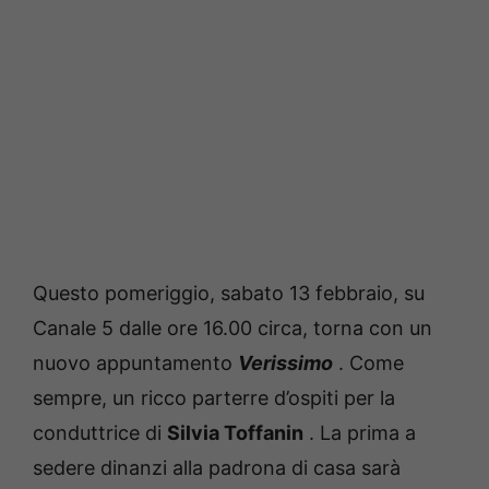
Questo pomeriggio, sabato 13 febbraio, su
Canale 5 dalle ore 16.00 circa, torna con un
nuovo appuntamento
Verissimo
.
Come
sempre, un ricco parterre d’ospiti per la
conduttrice di
Silvia Toffanin
.
La prima a
sedere dinanzi alla padrona di casa sarà