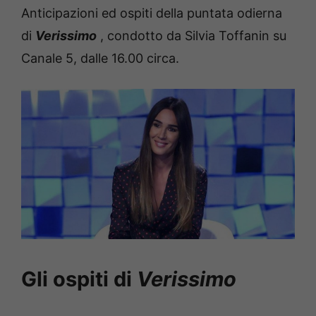
Anticipazioni ed ospiti della puntata odierna
di
Verissimo
, condotto da Silvia Toffanin su
Canale 5, dalle 16.00 circa.
Gli ospiti di
Verissimo