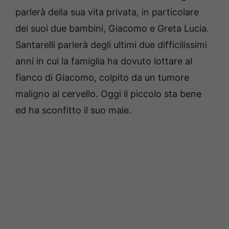
parlerà della sua vita privata, in particolare
dei suoi due bambini, Giacomo e Greta Lucia.
Santarelli parlerà degli ultimi due difficilissimi
anni in cui la famiglia ha dovuto lottare al
fianco di Giacomo, colpito da un tumore
maligno al cervello.
Oggi il piccolo sta bene
ed ha sconfitto il suo male.