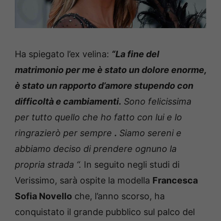
Ha spiegato l’ex velina:
“La fine del
matrimonio per me è stato un dolore enorme,
è stato un rapporto d’amore stupendo con
difficoltà e cambiamenti.
Sono felicissima
per tutto quello che ho fatto con lui e lo
ringrazierò per sempre
.
Siamo sereni e
abbiamo deciso di prendere ognuno la
propria strada “.
In seguito negli studi di
Verissimo, sarà ospite la modella
Francesca
Sofia Novello
che, l’anno scorso, ha
conquistato il grande pubblico sul palco del