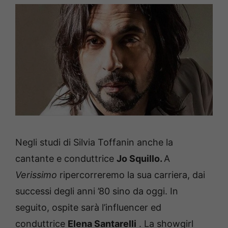
Negli studi di Silvia Toffanin anche la
cantante e conduttrice
Jo Squillo.
A
Verissimo
ripercorreremo la sua carriera, dai
successi degli anni ’80 sino da oggi.
In
seguito, ospite sarà l’influencer ed
conduttrice
Elena Santarelli
.
La showgirl