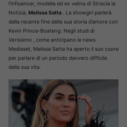
l’influencer, modella ed ex velina di Striscia la
Notizia,
Melissa Satta
.
La showgirl parlerà
della recente fine della sua storia d’amore con
Kevin Prince-Boateng.
Negli studi di
Verissimo
, come anticipano le news
Mediaset, Melissa Satta ha aperto il suo cuore
per parlare di un periodo davvero difficile
della sua vita.