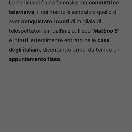
La Panicucci è una famosissima
conduttrice
televisiva
, il cui merito è senz’altro quello di
aver
conquistato i cuori
di migliaia di
telespettatori sin dall’inizio. Il suo ‘
Mattino 5
‘
è infatti letteralmente entrato nelle
case
degli italiani
, diventando ormai da tempo un
appuntamento fisso
.