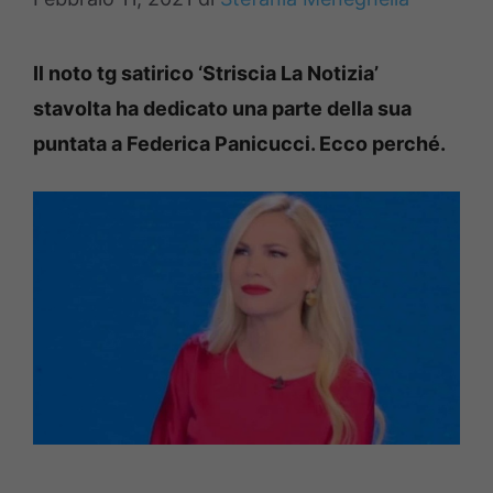
Il noto tg satirico ‘Striscia La Notizia’
stavolta ha dedicato una parte della sua
puntata a Federica Panicucci. Ecco perché.