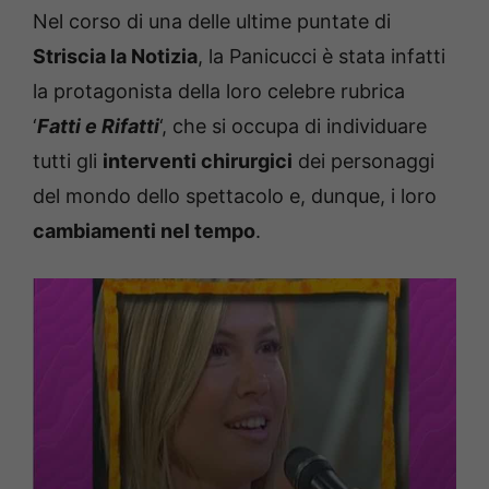
Nel corso di una delle ultime puntate di
Striscia la Notizia
, la Panicucci è stata infatti
la protagonista della loro celebre rubrica
‘
Fatti e Rifatti
‘, che si occupa di individuare
tutti gli
interventi chirurgici
dei personaggi
del mondo dello spettacolo e, dunque, i loro
cambiamenti nel tempo
.