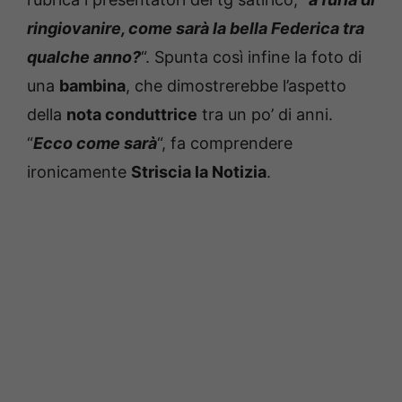
ringiovanire, come sarà la bella Federica tra
qualche anno?
“. Spunta così infine la foto di
una
bambina
, che dimostrerebbe l’aspetto
della
nota conduttrice
tra un po’ di anni.
“
Ecco come sarà
“, fa comprendere
ironicamente
Striscia la Notizia
.