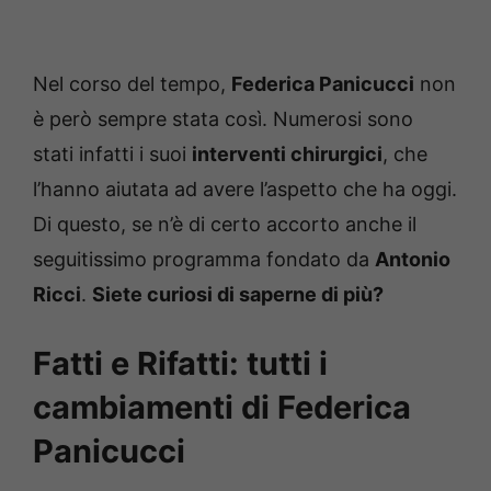
Nel corso del tempo,
Federica Panicucci
non
è però sempre stata così. Numerosi sono
stati infatti i suoi
interventi chirurgici
, che
l’hanno aiutata ad avere l’aspetto che ha oggi.
Di questo, se n’è di certo accorto anche il
seguitissimo programma fondato da
Antonio
Ricci
.
Siete curiosi di saperne di più?
Fatti e Rifatti: tutti i
cambiamenti di Federica
Panicucci