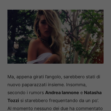
Ma, appena girati l’angolo, sarebbero stati di
nuovo paparazzati insieme. Insomma,
secondo i rumors
Andrea Iannone
e
Natasha
Tozzi
si starebbero frequentando da un po’.
Al momento nessuno dei due ha commentato