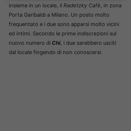
insieme in un locale, il
Radetzky Cafè
, in zona
Porta Garibaldi a Milano. Un posto molto
frequentato e i due sono apparsi molto vicini
ed intimi. Secondo le prime indiscrezioni sul
nuovo numero di
Chi
, i due sarebbero usciti
dal locale fingendo di non conoscersi.