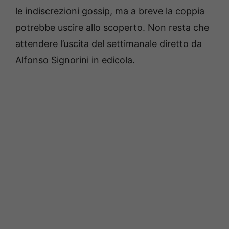
le indiscrezioni gossip, ma a breve la coppia
potrebbe uscire allo scoperto. Non resta che
attendere l’uscita del settimanale diretto da
Alfonso Signorini in edicola.