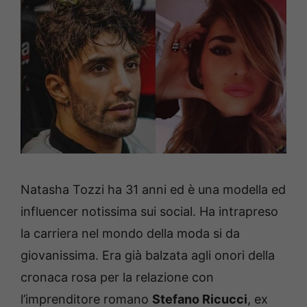
Natasha Tozzi ha 31 anni ed è una modella ed
influencer notissima sui social. Ha intrapreso
la carriera nel mondo della moda si da
giovanissima. Era già balzata agli onori della
cronaca rosa per la relazione con
l’imprenditore romano
Stefano Ricucci
, ex