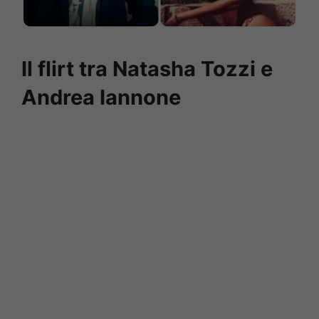
Il flirt tra Natasha Tozzi e
Andrea Iannone