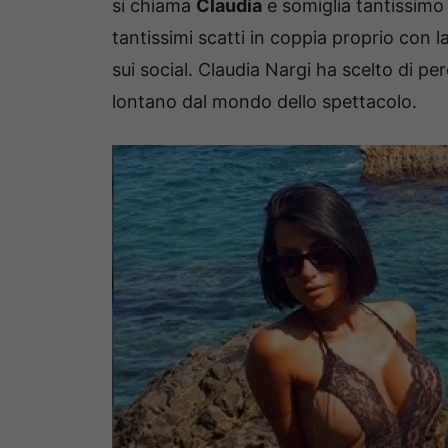
si chiama
Claudia
e somiglia tantissimo
tantissimi scatti in coppia proprio con l
sui social.
Claudia Nargi ha scelto di per
lontano dal mondo dello spettacolo.