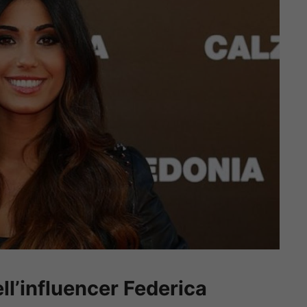
ell’influencer Federica