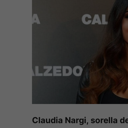
Claudia Nargi, sorella d