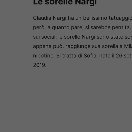
Le sorelle Nargi
Claudia Nargi ha un bellissimo tatuaggio 
però, a quanto pare, si sarebbe pentita
sui social, le sorelle Nargi sono state 
appena può, raggiunge sua sorella a Mil
nipotine.
Si tratta di Sofia, nata il 26 s
2019.