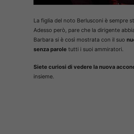
La figlia del noto Berlusconi è sempre s
Adesso però, pare che la dirigente abbi
Barbara si è così mostrata con il suo
nu
senza parole
tutti i suoi ammiratori.
Siete curiosi di vedere la nuova accon
insieme.