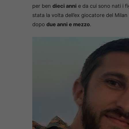
per ben
dieci anni
e da cui sono nati i fi
stata la volta dell’ex giocatore del Milan
dopo
due anni e mezzo
.