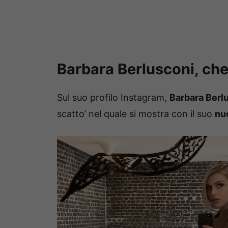
Barbara Berlusconi, che 
Sul suo profilo Instagram,
Barbara Berl
scatto’ nel quale si mostra con il suo
nu