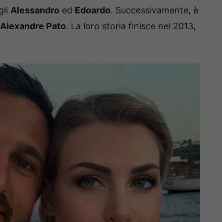
gli
Alessandro
ed
Edoardo
. Successivamente, è
Alexandre Pato
. La loro storia finisce nel 2013,