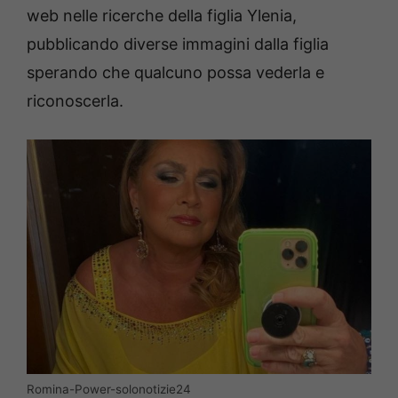
web nelle ricerche della figlia Ylenia,
pubblicando diverse immagini dalla figlia
sperando che qualcuno possa vederla e
riconoscerla.
Romina-Power-solonotizie24