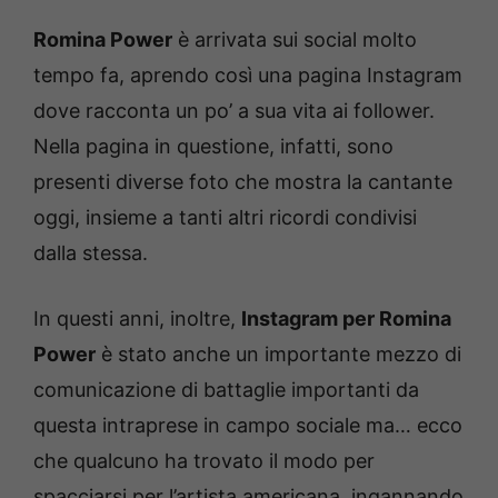
Romina Power
è arrivata sui social molto
tempo fa, aprendo così una pagina Instagram
dove racconta un po’ a sua vita ai follower.
Nella pagina in questione, infatti, sono
presenti diverse foto che mostra la cantante
oggi, insieme a tanti altri ricordi condivisi
dalla stessa.
In questi anni, inoltre,
Instagram per Romina
Power
è stato anche un importante mezzo di
comunicazione di battaglie importanti da
questa intraprese in campo sociale ma… ecco
che qualcuno ha trovato il modo per
spacciarsi per l’artista americana, ingannando