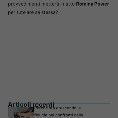
provvedimenti metterà in atto
Romina Power
per tutelare sé stessa?
Articoli recenti
Perché sta crescendo la
fiducia nei confronti delle