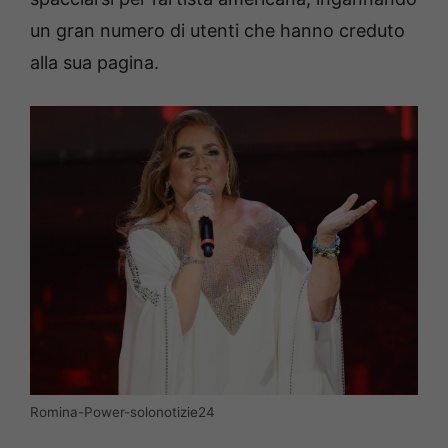
un gran numero di utenti che hanno creduto
alla sua pagina.
Romina-Power-solonotizie24