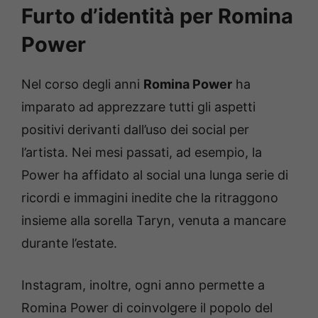
Furto d’identità per Romina
Power
Nel corso degli anni
Romina Power
ha
imparato ad apprezzare tutti gli aspetti
positivi derivanti dall’uso dei social per
l’artista. Nei mesi passati, ad esempio, la
Power ha affidato al social una lunga serie di
ricordi e immagini inedite che la ritraggono
insieme alla sorella Taryn, venuta a mancare
durante l’estate.
Instagram, inoltre, ogni anno permette a
Romina Power di coinvolgere il popolo del