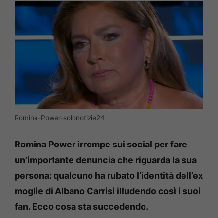
Romina-Power-solonotizie24
Romina Power irrompe sui social per fare
un’importante denuncia che riguarda la sua
persona: qualcuno ha rubato l’identità dell’ex
moglie di Albano Carrisi illudendo così i suoi
fan. Ecco cosa sta succedendo.