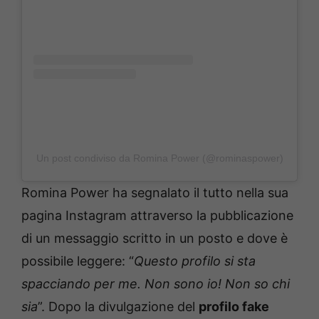
Un post condiviso da Romina Power (@rominaspower)
Romina Power ha segnalato il tutto nella sua
pagina Instagram attraverso la pubblicazione
di un messaggio scritto in un posto e dove è
possibile leggere: “
Questo profilo si sta
spacciando per me. Non sono io! Non so chi
sia
”. Dopo la divulgazione del
profilo fake