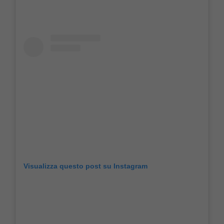
Visualizza questo post su Instagram