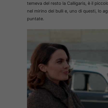
temeva del resto la Calligaris, è il picco
nel mirino dei bulli e, uno di questi, lo
puntate.