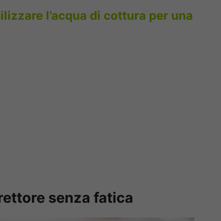
tilizzare l’acqua di cottura per una
rettore senza fatica