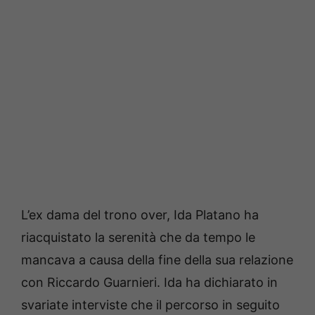
L’ex dama del trono over, Ida Platano ha
riacquistato la serenità che da tempo le
mancava a causa della fine della sua relazione
con Riccardo Guarnieri. Ida ha dichiarato in
svariate interviste che il percorso in seguito