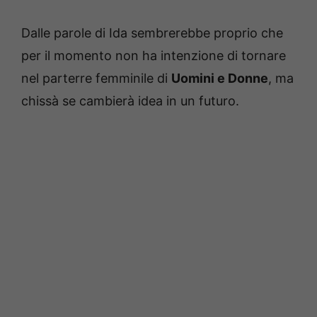
Dalle parole di Ida sembrerebbe proprio che
per il momento non ha intenzione di tornare
nel parterre femminile di
Uomini e Donne
, ma
chissà se cambierà idea in un futuro.