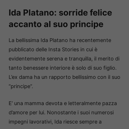
Ida Platano: sorride felice
accanto al suo principe
La bellissima Ida Platano ha recentemente
pubblicato delle Insta Stories in cui è
evidentemente serena e tranquilla, il merito di
tanto benessere interiore è solo di suo figlio.
L’ex dama ha un rapporto bellissimo con il suo
“principe”.
E’ una mamma devota e letteralmente pazza
d’amore per lui. Nonostante i suoi numerosi
impegni lavorativi, Ida riesce sempre a