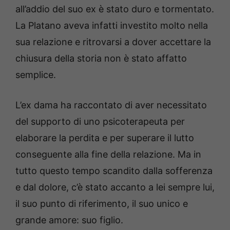
all’addio del suo ex è stato duro e tormentato.
La Platano aveva infatti investito molto nella
sua relazione e ritrovarsi a dover accettare la
chiusura della storia non è stato affatto
semplice.
L’ex dama ha raccontato di aver necessitato
del supporto di uno psicoterapeuta per
elaborare la perdita e per superare il lutto
conseguente alla fine della relazione. Ma in
tutto questo tempo scandito dalla sofferenza
e dal dolore, c’è stato accanto a lei sempre lui,
il suo punto di riferimento, il suo unico e
grande amore: suo figlio.