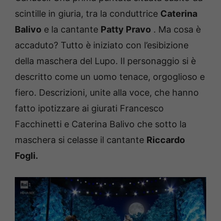
scintille in giuria, tra la conduttrice
Caterina
Balivo
e la cantante
Patty Pravo
.
Ma cosa è
accaduto?
Tutto è iniziato con l’esibizione
della maschera del Lupo.
Il personaggio si è
descritto come un uomo tenace, orgoglioso e
fiero.
Descrizioni, unite alla voce, che hanno
fatto ipotizzare ai giurati Francesco
Facchinetti e Caterina Balivo che sotto la
maschera si celasse il cantante
Riccardo
Fogli.