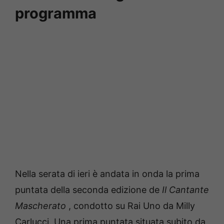
programma
Nella serata di ieri è andata in onda la prima
puntata della seconda edizione de
Il Cantante
Mascherato
, condotto su Rai Uno da Milly
Carlucci.
Una prima puntata situata subito da