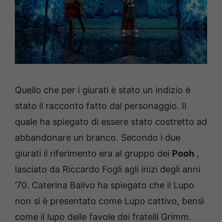
Quello che per i giurati è stato un indizio è
stato il racconto fatto dal personaggio.
Il
quale ha spiegato di essere stato costretto ad
abbandonare un branco.
Secondo i due
giurati il ​​riferimento era al gruppo dei
Pooh
,
lasciato da Riccardo Fogli agli inizi degli anni
’70.
Caterina Balivo ha spiegato che il Lupo
non si è presentato come Lupo cattivo, bensì
come il lupo delle favole dei fratelli Grimm.