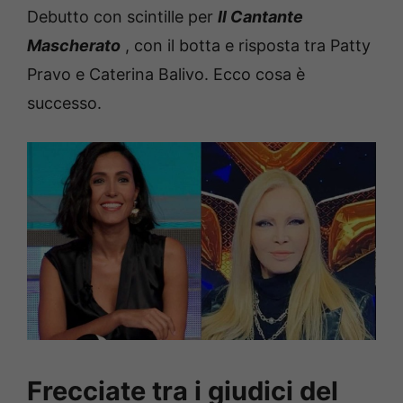
Debutto con scintille per
Il Cantante
Mascherato
, con il botta e risposta tra Patty
Pravo e Caterina Balivo.
Ecco cosa è
successo.
Frecciate tra i giudici del