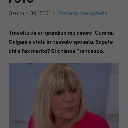
Gennaio 30, 2021
di
Stefania Meneghella
Travolta da un grandissimo amore, Gemma
Galgani è stata in passato sposata. Sapete
chi è l’ex marito? Si chiama Francesco.