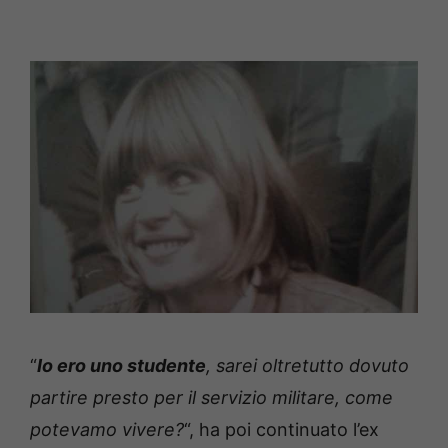
“
Io ero uno studente
, sarei oltretutto dovuto
partire presto per il servizio militare, come
potevamo vivere?
“, ha poi continuato l’ex