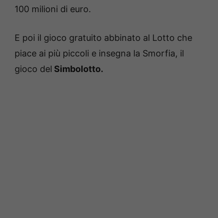
100 milioni di euro.
E poi il gioco gratuito abbinato al Lotto che
piace ai più piccoli e insegna la Smorfia, il
gioco del
Simbolotto.