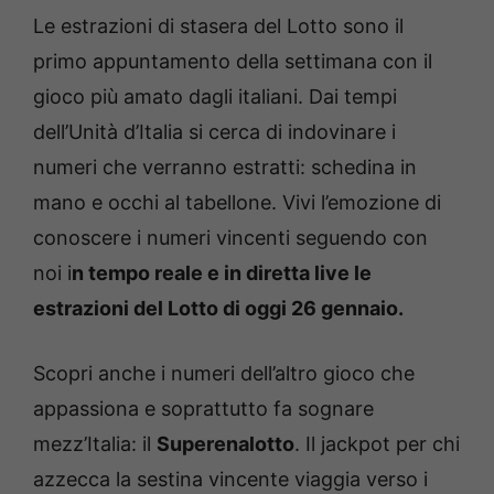
Le estrazioni di stasera del Lotto sono il
primo appuntamento della settimana con il
gioco più amato dagli italiani. Dai tempi
dell’Unità d’Italia si cerca di indovinare i
numeri che verranno estratti: schedina in
mano e occhi al tabellone. Vivi l’emozione di
conoscere i numeri vincenti seguendo con
noi i
n tempo reale e in diretta live le
estrazioni del Lotto di oggi 26 gennaio.
Scopri anche i numeri dell’altro gioco che
appassiona e soprattutto fa sognare
mezz’Italia: il
Superenalotto
. Il jackpot per chi
azzecca la sestina vincente viaggia verso i