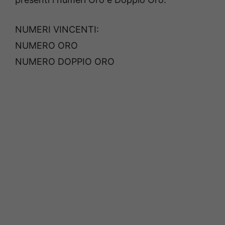
NUMERI VINCENTI:
NUMERO ORO
NUMERO DOPPIO ORO