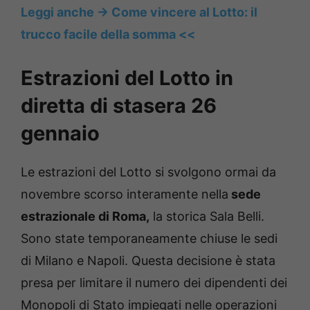
Leggi anche -> Come vincere al Lotto: il
trucco facile della somma <<
Estrazioni del Lotto in
diretta di stasera 26
gennaio
Le estrazioni del Lotto si svolgono ormai da
novembre scorso interamente nella
sede
estrazionale di Roma,
la storica Sala Belli.
Sono state temporaneamente chiuse le sedi
di Milano e Napoli. Questa decisione è stata
presa per limitare il numero dei dipendenti dei
Monopoli di Stato impiegati nelle operazioni