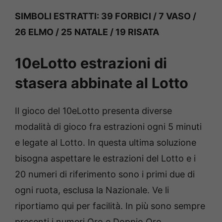
SIMBOLI ESTRATTI: 39 FORBICI / 7 VASO /
26 ELMO / 25 NATALE / 19 RISATA
10eLotto estrazioni di
stasera abbinate al Lotto
Il gioco del 10eLotto presenta diverse
modalità di gioco fra estrazioni ogni 5 minuti
e legate al Lotto. In questa ultima soluzione
bisogna aspettare le estrazioni del Lotto e i
20 numeri di riferimento sono i primi due di
ogni ruota, esclusa la Nazionale. Ve li
riportiamo qui per facilità. In più sono sempre
presenti i numeri Oro e Doppio Oro.