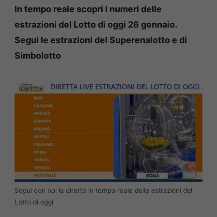
In tempo reale scopri i numeri delle
estrazioni del Lotto di oggi 26 gennaio.
Segui le estrazioni del Superenalotto e di
Simbolotto
Segui con noi la diretta in tempo reale delle estrazioni del
Lotto di oggi