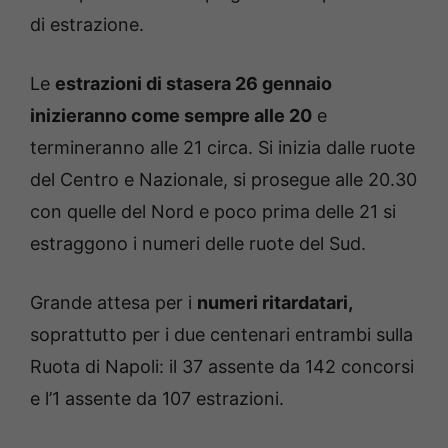
di estrazione.
Le
estrazioni di stasera 26 gennaio
inizieranno come sempre alle 20
e
termineranno alle 21 circa. Si inizia dalle ruote
del Centro e Nazionale, si prosegue alle 20.30
con quelle del Nord e poco prima delle 21 si
estraggono i numeri delle ruote del Sud.
Grande attesa per i
numeri ritardatari,
soprattutto per i due centenari entrambi sulla
Ruota di Napoli: il 37 assente da 142 concorsi
e l’1 assente da 107 estrazioni.