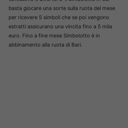
basta giocare una sorte sulla ruota del mese
per ricevere 5 simboli che se poi vengono
estratti assicurano una vincita fino a 5 mila
euro. Fino a fine mese Simbolotto è in
abbinamento alla ruota di Bari.