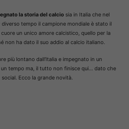
egnato la storia del calcio
sia in Italia che nel
 diverso tempo il campione mondiale è stato il
cuore un unico amore calcistico, quello per la
 non ha dato il suo addio al calcio italiano.
e più lontano dall’Italia e impegnato in un
 un tempo ma, il tutto non finisce qui… dato che
i social. Ecco la grande novità.