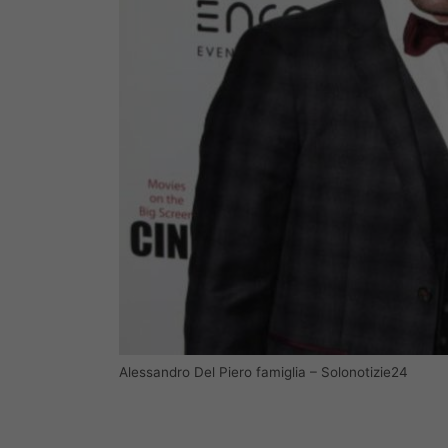
Alessandro Del Piero famiglia – Solonotizie24