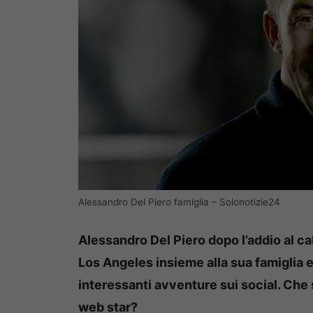
Alessandro Del Piero famiglia – Solonotizie24
Alessandro Del Piero dopo l’addio al cal
Los Angeles insieme alla sua famiglia e,
interessanti avventure sui social. Che
web star?