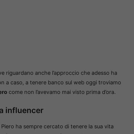
uve riguardano anche l’approccio che adesso ha
. Non a caso, a tenere banco sul web oggi troviamo
ero
come non l’avevamo mai visto prima d’ora.
a influencer
 Piero ha sempre cercato di tenere la sua vita