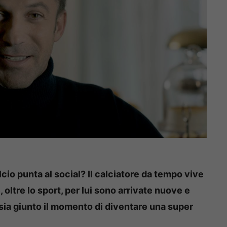
cio punta al social? Il calciatore da tempo vive
 oltre lo sport, per lui sono arrivate nuove e
 sia giunto il momento di diventare una super