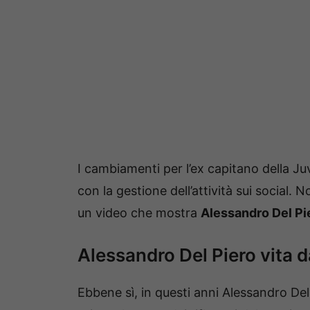
I cambiamenti per l’ex capitano della J
con la gestione dell’attività sui social
un video che mostra
Alessandro Del Pi
Alessandro Del Piero vita d
Ebbene sì, in questi anni Alessandro Del