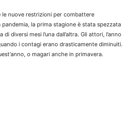
 e le nuove restrizioni per combattere
a pandemia, la prima stagione è stata spezzata
di diversi mesi l’una dall’altra.
Gli attori, l’anno
quando i contagi erano drasticamente diminuiti.
uest’anno, o magari anche in primavera.