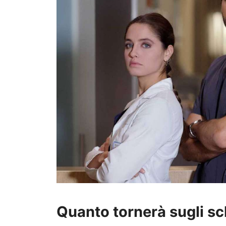
Quanto tornerà sugli s