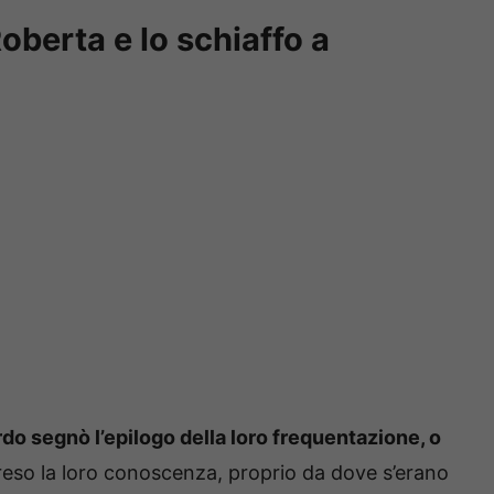
Roberta e lo schiaffo a
do segnò l’epilogo della loro frequentazione, o
eso la loro conoscenza, proprio da dove s’erano