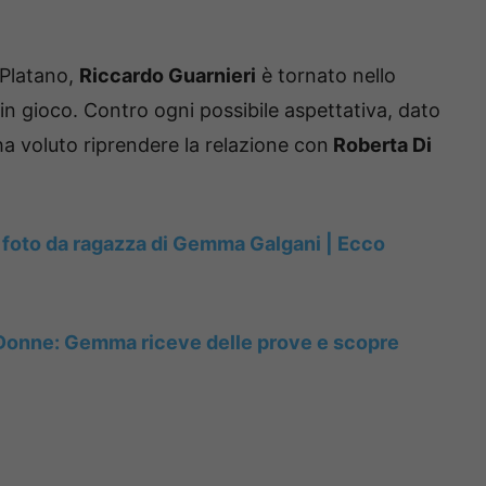
 Platano,
Riccardo Guarnieri
è tornato nello
in gioco. Contro ogni possibile aspettativa, dato
 ha voluto riprendere la relazione con
Roberta Di
 foto da ragazza di Gemma Galgani | Ecco
 Donne: Gemma riceve delle prove e scopre