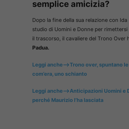
semplice amicizia?
Dopo la fine della sua relazione con Ida
studio di Uomini e Donne per rimettersi 
il trascorso, il cavaliere del Trono Over
Padua.
Leggi anche—–>Trono over, spuntano le
com’era, uno schianto
Leggi anche—–>Anticipazioni Uomini e
perché Maurizio l’ha lasciata