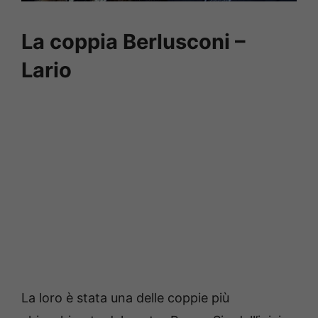
La coppia Berlusconi –
Lario
La loro è stata una delle coppie più