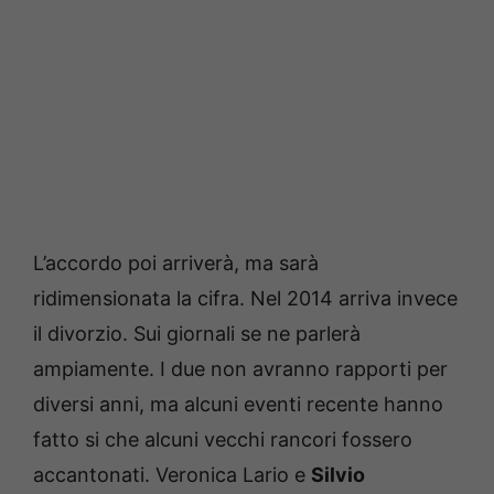
L’accordo poi arriverà, ma sarà
ridimensionata la cifra. Nel 2014 arriva invece
il divorzio. Sui giornali se ne parlerà
ampiamente. I due non avranno rapporti per
diversi anni, ma alcuni eventi recente hanno
fatto si che alcuni vecchi rancori fossero
accantonati. Veronica Lario e
Silvio