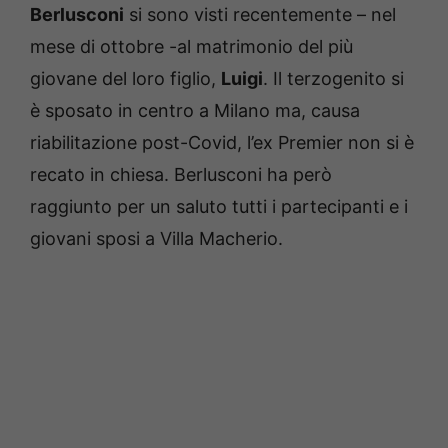
Berlusconi
si sono visti recentemente – nel
mese di ottobre -al matrimonio del più
giovane del loro figlio,
Luigi
. Il terzogenito si
è sposato in centro a Milano ma, causa
riabilitazione post-Covid, l’ex Premier non si è
recato in chiesa. Berlusconi ha però
raggiunto per un saluto tutti i partecipanti e i
giovani sposi a Villa Macherio.