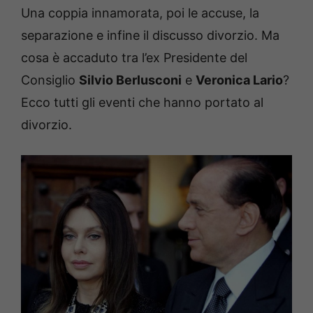
Una coppia innamorata, poi le accuse, la
separazione e infine il discusso divorzio. Ma
cosa è accaduto tra l’ex Presidente del
Consiglio
Silvio Berlusconi
e
Veronica Lario
?
Ecco tutti gli eventi che hanno portato al
divorzio.