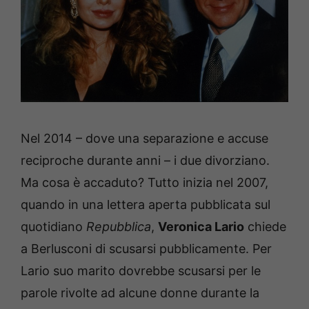
Nel 2014 – dove una separazione e accuse
reciproche durante anni – i due divorziano.
Ma cosa è accaduto? Tutto inizia nel 2007,
quando in una lettera aperta pubblicata sul
quotidiano
Repubblica
,
Veronica Lario
chiede
a Berlusconi di scusarsi pubblicamente. Per
Lario suo marito dovrebbe scusarsi per le
parole rivolte ad alcune donne durante la